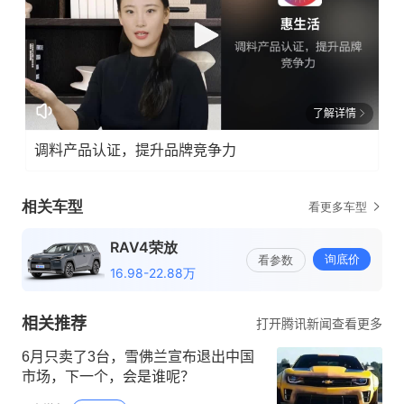
了解详情
调料产品认证，提升品牌竞争力
相关推荐
打开腾讯新闻查看更多
6月只卖了3台，雪佛兰宣布退出中国
市场，下一个，会是谁呢？