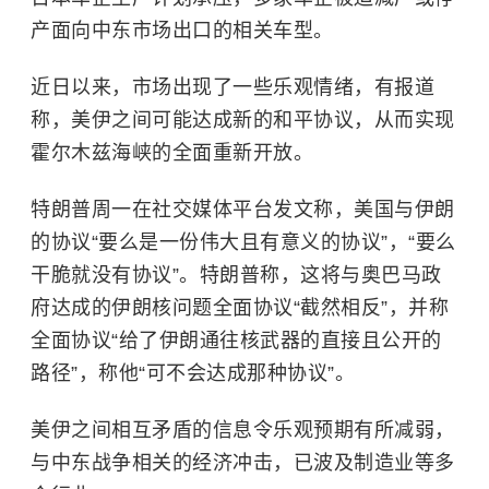
产面向中东市场出口的相关车型。
近日以来，市场出现了一些乐观情绪，有报道
称，美伊之间可能达成新的和平协议，从而实现
霍尔木兹海峡的全面重新开放。
特朗普周一在社交媒体平台发文称，美国与伊朗
的协议“要么是一份伟大且有意义的协议”，“要么
干脆就没有协议”。特朗普称，这将与奥巴马政
府达成的伊朗核问题全面协议“截然相反”，并称
全面协议“给了伊朗通往核武器的直接且公开的
路径”，称他“可不会达成那种协议”。
美伊之间相互矛盾的信息令乐观预期有所减弱，
与中东战争相关的经济冲击，已波及制造业等多