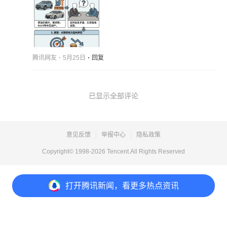
腾讯网友
5月25日
回复
已显示全部评论
意见反馈
举报中心
隐私政策
Copyright© 1998-
2026
Tencent.All Rights Reserved
打开
腾讯新闻，看更多热点资讯