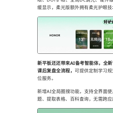
缓显示，柔光版额外拥有柔光护眼技
新平板还还带来AI备考智能体，全新
课后复盘全流程，
可提供定制学习规
位服务。
新增AI全局圈搜功能，支持全界面
题、提取表格、百科查询，无需跨应