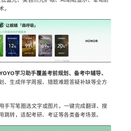
术。
YOYO学习助手覆盖考前规划、备考中辅导、
划、生成伴学周报、错题难题答疑补缺等全方
使用手写笔圈选文字或图片，一键完成翻译、搜
用跳转，适配考研、考证等各类备考场景。