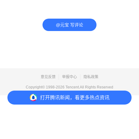
@元宝 写评论
意见反馈
举报中心
隐私政策
Copyright© 1998-
2026
Tencent.All Rights Reserved
打开
腾讯新闻，看更多热点资讯
打开
APP参与讨论
评论
点赞
收藏
分享