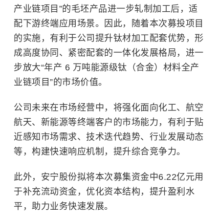
产业链项目”的毛坯产品进一步轧制加工后，适
配下游终端应用场景。因此，随着本次募投项目
的实施，有利于公司提升钛材加工配套优势，形
成高度协同、紧密配套的一体化发展格局，进一
步放大“年产 6 万吨能源级钛（合金）材料全产
业链项目”的市场价值。
公司未来在市场经营中，将强化面向化工、航空
航天、新能源等终端客户的市场能力，有利于贴
近感知市场需求、技术迭代趋势、行业发展动态
等，构建快速响应机制，提升综合竞争力。
此外，安宁股份拟将本次募集资金中6.22亿元用
于补充流动资金，优化资本结构，提升盈利水
平，助力业务快速发展。