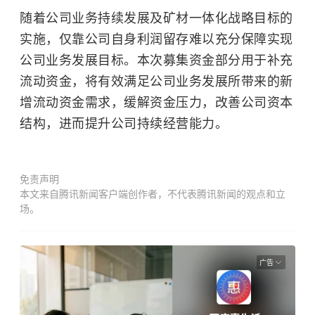
随着公司业务持续发展及矿材一体化战略目标的
实施，仅靠公司自身利润留存难以充分保障实现
公司业务发展目标。本次募集资金部分用于补充
流动资金，将有效满足公司业务发展所带来的新
增流动资金需求，缓解资金压力，改善公司资本
结构，进而提升公司持续经营能力。
免责声明
本文来自腾讯新闻客户端创作者，不代表腾讯新闻的观点和立
场。
广告