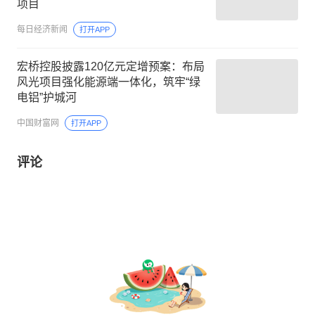
项目
每日经济新闻
打开APP
宏桥控股披露120亿元定增预案：布局
风光项目强化能源端一体化，筑牢“绿
电铝”护城河
中国财富网
打开APP
评论