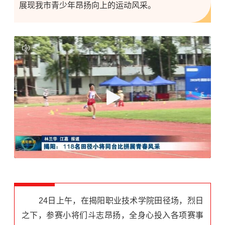
展现我市青少年昂扬向上的运动风采。
24日上午，在
揭阳职业技术学院
田径场，烈日
之下，参赛小将们斗志昂扬，全身心投入各项赛事