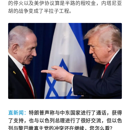
的停火以及美伊协议算是半路的程咬金，内塔尼亚
胡的战争变成了半拉子工程。
直新闻：
特朗普声称与中东国家进行了通话，获得
了支持，也与以色列总理进行了很好交流，但以色
列与黎巴嫩真主党的冲突还在继续，您怎么看？