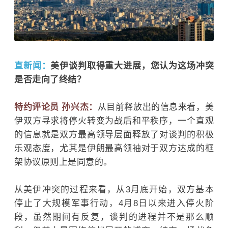
直新闻：
美伊谈判取得重大进展，您认为这场冲突
是否走向了终结？
特约评论员 孙兴杰：
从目前释放出的信息来看，美
伊双方寻求将停火转变为战后和平秩序，一个直观
的信息就是双方最高领导层面释放了对谈判的积极
乐观态度，尤其是伊朗最高领袖对于双方达成的框
架协议原则上是同意的。
从美伊冲突的过程来看，从3月底开始，双方基本
停止了大规模军事行动，4月8日以来进入停火阶
段，虽然期间有反复，谈判的进程并不是那么顺