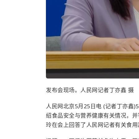
发布会现场。人民网记者丁亦鑫 摄
人民网北京5月25日电 (记者丁亦鑫
绍食品安全与营养健康有关情况，并
玲在会上回答了人民网记者有关食用