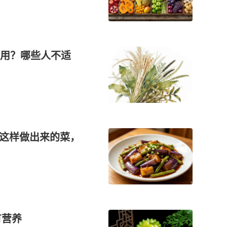
食用？哪些人不适
！这样做出来的菜，
有营养