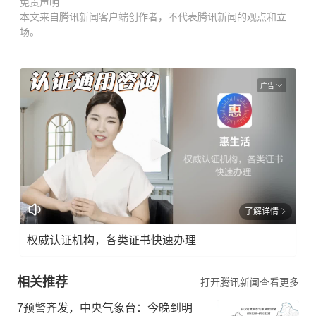
免责声明
本文来自腾讯新闻客户端创作者，不代表腾讯新闻的观点和立
场。
广告
了解详情
权威认证机构，各类证书快速办理
相关推荐
打开腾讯新闻查看更多
7预警齐发，中央气象台：今晚到明