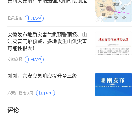
暴雨大暴雨！阜阳最强风雨时段锁定
临泉发布
打开APP
安徽发布地质灾害气象预警预报、山
洪灾害气象预警，多地发生山洪灾害
可能性很大！
安徽商报
打开APP
刚刚，六安应急响应提升至三级
六安广播电视网
打开APP
评论