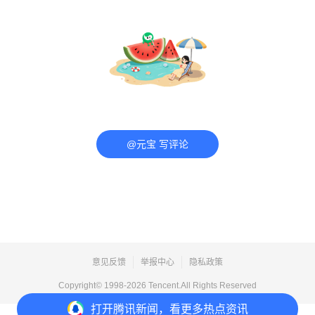
@元宝 写评论
意见反馈
举报中心
隐私政策
Copyright© 1998-
2026
Tencent.All Rights Reserved
打开
腾讯新闻，看更多热点资讯