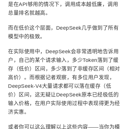
是在API够用的情况下，调用成本越低廉，调用
总量排名就越高。
而在低价这个层面，DeepSeek几乎做到了所有
模型中的极致。
在实际使用中，DeepSeek会非常透明地告诉用
户，自己的某个请求输入，多少Token落到了缓
存（低价）区间，多少落到了非缓存区间（相对
高价）。而根据记者观察，
有多位用户发现，
DeepSeek-V4大量请求都可以落在缓存（低
价）区间，这无疑让DeepSeek原本已经极低的
输入价格，在用户实际使用过程中表现得更为经
济实惠。
或者你可以这么理解以上这些内容——当你为模