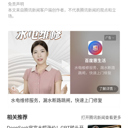
免责声明
本文来自腾讯新闻客户端创作者，不代表腾讯新闻的观点和立
场。
广告
了解详情
水电维修服务，漏水断路跳闸，快速上门修复
相关推荐
打开腾讯新闻查看更多
DeepSeek官宣大幅涨价！GPT转头开