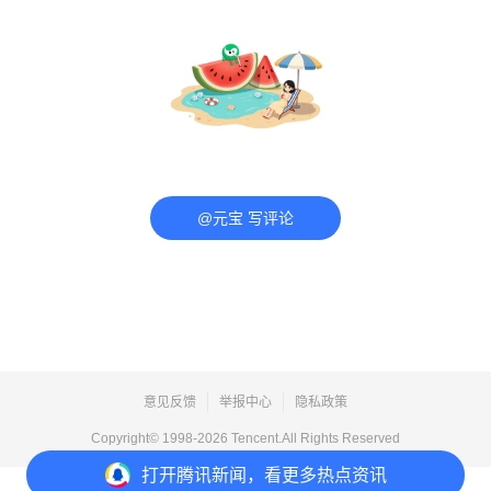
@元宝 写评论
意见反馈
举报中心
隐私政策
Copyright© 1998-
2026
Tencent.All Rights Reserved
打开
腾讯新闻，看更多热点资讯