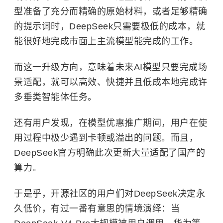
型准备了充分而精确的原始材料，或者足够精确
的提示词时，DeepSeek只需要极低的成本，就
能很好地完成市面上主流模型能完成的工作。
而这一升级方向，意味着未来AI模型只要完成场
景适配，就可以高效、快捷并且低成本地完成许
多垂类智能体任务。
还有用户发现，在模型优惠推广期间，用户在使
用过程中极少遇到卡顿或溢出的问题。而且，
DeepSeek官方明确此次更新大量适配了国产的
算力。
于是乎，开源社区的用户们对DeepSeek决定永
久低价，有过一番有意思的情境演绎：当