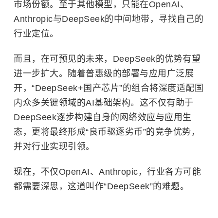
市场份额。至于其他模型，只能在
OpenAI
、
Anthropic与DeepSeek的中间地带，寻找自己的
行业定位。
而且，在可预见的未来，DeepSeek的优势有望
进一步扩大。随着普惠级的部署与应用广泛展
开，“DeepSeek+国产芯片”的组合将深度适配国
内众多关键领域的AI基础架构。这不仅有助于
DeepSeek逐步构建自身的网络效应与应用生
态，更将最终形成“良币驱逐劣币”的竞争优势，
并对行业实现引领。
现在，不仅OpenAI、Anthropic，行业各方可能
都需要深思，这道叫作“DeepSeek”的难题。