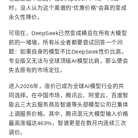
时，没人认为这个离谱的“优惠价格”会真的变成
永久性降价。
可现在，DeepSeek已然变成横亘在所有大模型
前的一堵墙，所有从业者都要尝试回答一个问
题：如果自身的模型不比DeepSeek性价比高，
专业版又无法与全球顶级AI模型比肩，那么便会
失去原有的市场定位。
进入2026年，涨价已成为全球AI模型行业的共
同选择。在中国市场，腾讯云、阿里云、百度智
能云三大云服务商及智谱等头部模型公司已集体
上调服务价格。其中，腾讯混元大模型输入价格
最高涨幅达463%，智谱更是在数月内连续三次
调价。