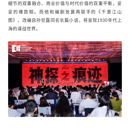
细节的双重融合、商业价值与时代价值的双重平衡，妥
妥的爆款相。而他和编剧张冀再联手的《千里江山
图》，改编自孙甘露同名长篇小说，将呈现1930年代上
海的谍战世界。