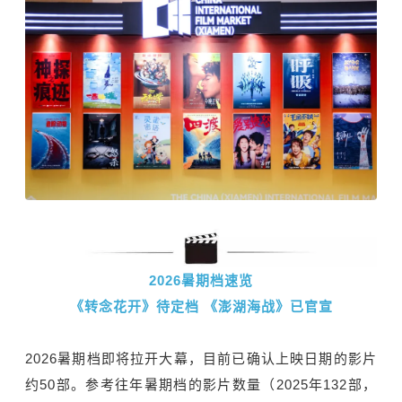
2026暑期档速览
《转念花开》待定档 《澎湖海战》已官宣
2026暑期档即将拉开大幕，目前已确认上映日期的影片
约50部。参考往年暑期档的影片数量（2025年132部，