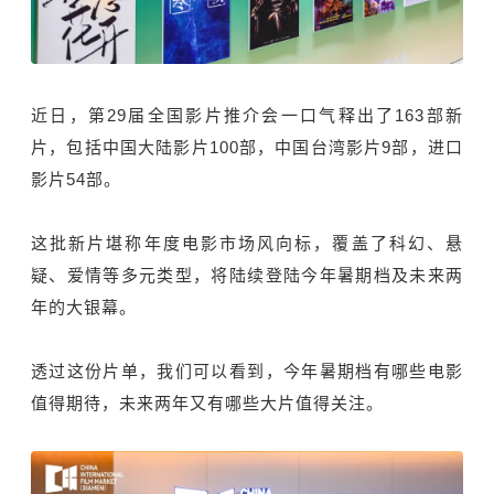
近日，第29届全国影片推介会一口气释出了163部新
片，包括中国大陆影片100部，中国台湾影片9部，进口
影片54部。
这批新片堪称年度电影市场风向标，覆盖了科幻、悬
疑、爱情等多元类型，将陆续登陆今年暑期档及未来两
年的大银幕。
透过这份片单，我们可以看到，今年暑期档有哪些电影
值得期待，未来两年又有哪些大片值得关注。