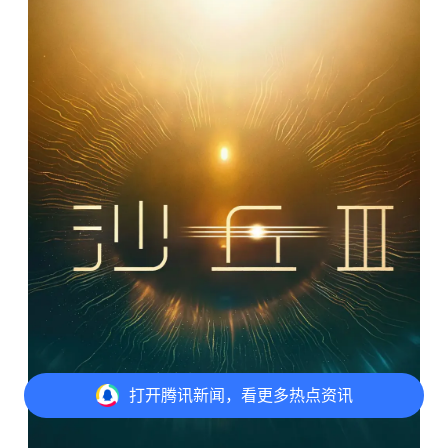
打开
腾讯新闻，看更多热点资讯