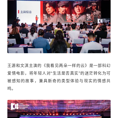
王源和文淇主演的《我看见两朵一样的云》是一部科幻
爱情电影，将年轻人对“生活是否真实”的迷茫转化为可
被感知的故事，兼具新奇的类型体验与现实的情感共
鸣。