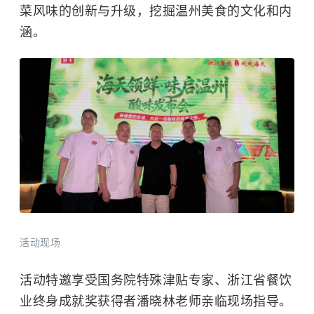
菜风味的创新与升级，挖掘温州美食的文化和内
涵。
活动现场
活动特邀享受国务院特殊津贴专家、浙江省餐饮
业终身成就奖获得者潘晓林老师亲临现场指导。