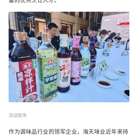
量的优秀烹饪人才。
活动现场
作为调味品行业的领军企业，海天味业近年来持