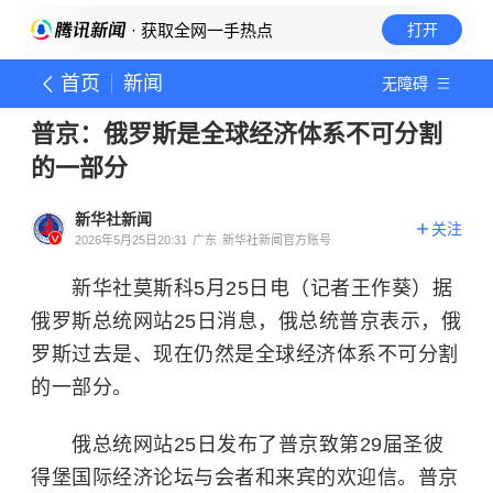
· 获取全网一手热点
打开
首页
新闻
无障碍
普京：俄罗斯是全球经济体系不可分割
的一部分
新华社新闻
关注
2026年5月25日20:31
广东
新华社新闻官方账号
新华社莫斯科5月25日电（记者王作葵）据
俄罗斯总统网站25日消息，俄总统普京表示，俄
罗斯过去是、现在仍然是全球经济体系不可分割
的一部分。
俄总统网站25日发布了普京致第29届圣彼
得堡国际经济论坛与会者和来宾的欢迎信。普京