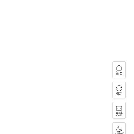
首页
刷新
反馈