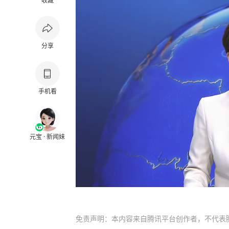
收藏
分享
手机看
元宝 · 新闻妹
免责声明：本内容来自腾讯平台创作者，不代表