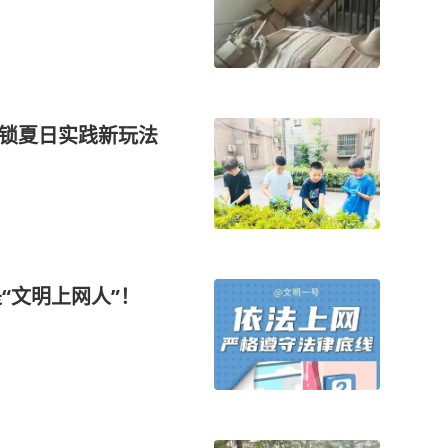
解锁夏日实践新玩法
“文明上网人”！