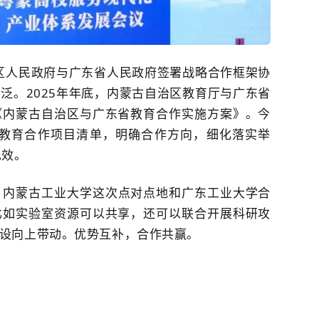
治区人民政府与广东省人民政府签署战略合作框架协
泛。2025年年底，内蒙古自治区教育厅与广东省
《内蒙古自治区与广东省教育合作实施方案》。今
蒙教育合作项目清单，明确合作方向，细化落实举
见效。
，
内蒙古工业大学这次点对点地和
广东工业大学
合
比如实验室资源可以共享，还可以联合开展科研攻
设向上带动。优势互补，合作共赢。