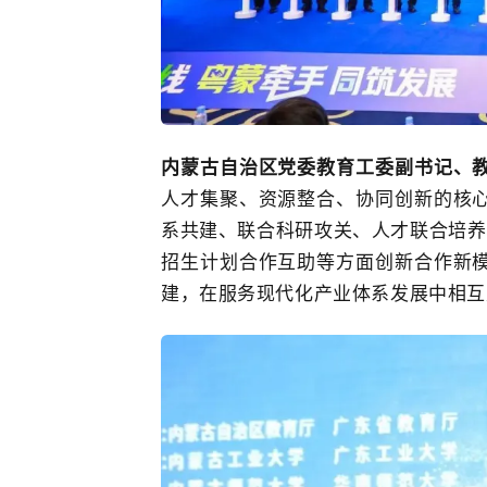
内蒙古自治区党委教育工委副书记、
人才集聚、资源整合、协同创新的核
系共建、联合科研攻关、人才联合培养
招生计划合作互助等方面创新合作新
建，在服务现代化产业体系发展中相互