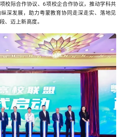
9项校际合作协议、6项校企合作协议，推动学科共
向纵深发展，助力粤蒙教育协同走深走实、落地见
段、迈上新高度。