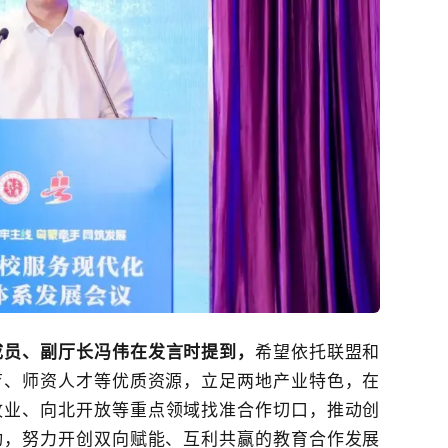
成员、
副厅长冯伟在发言时提到，
希望依托联盟和
育、师资人才等优质资源，立足两地产业特色，在
牧业、向北开放等重点领域找准合作切口，推动创
动，努力开创双向赋能、互利共赢的教育合作发展