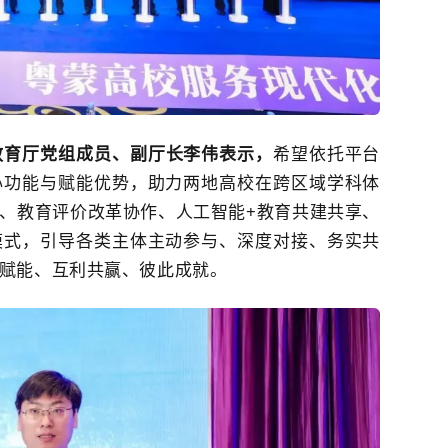
教育厅
党组成员、
副厅长李伟表示，
希望依托平台
心功能与赋能优势，助力两地高校在跨区域学科体
、教育评价改革协作、人工智能+教育共建共享、
模式，引导各类主体主动参与、深度对接、务实共
赋能、互利共赢、彼此成就。