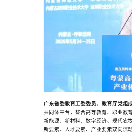
广东省委教育工委委员、教育厅
党组
共同体平台，整合高等教育、职业教
新能源、新材料、
数字经济
、现代农
新要素、人才要素、产业要素双向流