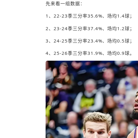
先来看一组数据：
1、22-23季三分率35.6%、场均1.4球；
2、23-24季三分率37.4%、场均1.2球；
3、24-25季三分率23.4%、场均0.5球；
4、25-26季三分率31.9%、场均0.9球。