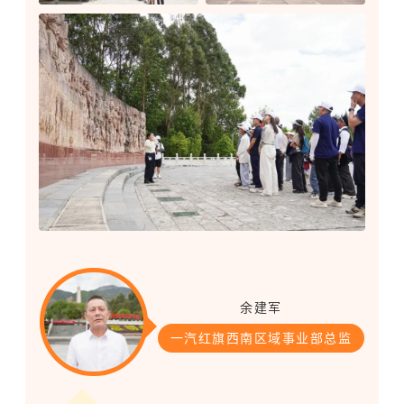
余建军
一汽红旗西南区域事业部总监