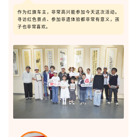
作为红旗车主，非常高兴能参加今天这次活动。
寻访红色景点、参加非遗体验都非常有意义，孩
子也非常喜欢。