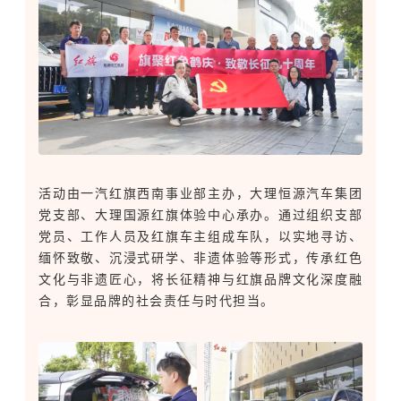
活动由一汽红旗西南事业部主办，大理恒源汽车集团
党支部、大理国源红旗体验中心承办。通过组织支部
党员、工作人员及红旗车主组成车队，以实地寻访、
缅怀致敬、沉浸式研学、非遗体验等形式，传承红色
文化与非遗匠心，将长征精神与红旗品牌文化深度融
合，彰显品牌的社会责任与时代担当。