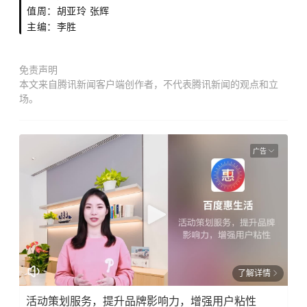
值周：胡亚玲 张辉
主编：李胜
免责声明
本文来自腾讯新闻客户端创作者，不代表腾讯新闻的观点和立
场。
广告
了解详情
活动策划服务，提升品牌影响力，增强用户粘性