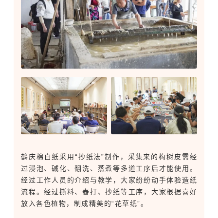
鹤庆棉白纸采用“抄纸法”制作，采集来的构树皮需经
过浸泡、碱化、翻洗、蒸煮等多道工序后才能使用。
经过工作人员的介绍与教学，大家纷纷动手体验造纸
流程。经过撕料、舂打、抄纸等工序，大家根据喜好
放入各色植物，制成精美的“花草纸”。