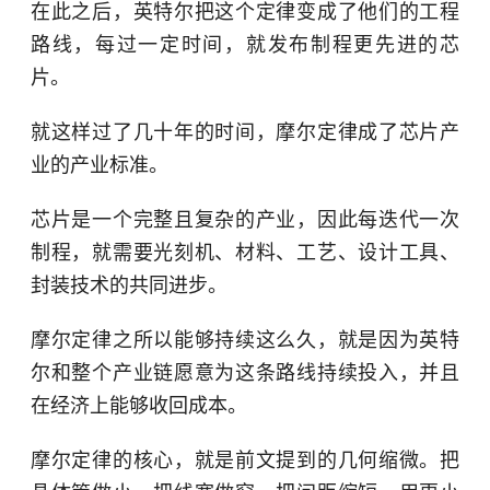
在此之后，英特尔把这个定律变成了他们的工程
路线，每过一定时间，就发布制程更先进的芯
片。
就这样过了几十年的时间，摩尔定律成了芯片产
业的产业标准。
芯片是一个完整且复杂的产业，因此每迭代一次
制程，就需要
光刻机
、材料、工艺、设计工具、
封装技术的共同进步。
摩尔定律之所以能够持续这么久，就是因为英特
尔和整个产业链愿意为这条路线持续投入，并且
在经济上能够收回成本。
摩尔定律的核心，就是前文提到的几何缩微。把