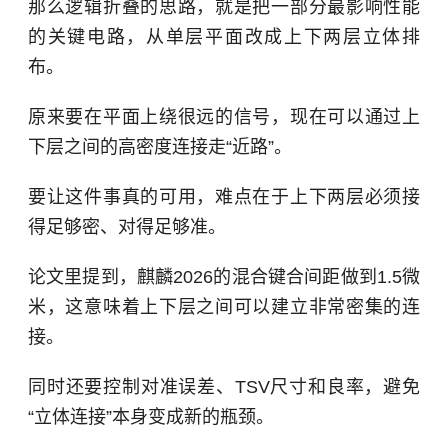
那么逻辑折叠的思路，就是把一部分最影响性能
的关键电路，从单层平面改成上下两层立体排
布。
原来要在平面上绕很远的信号，现在可以通过上
下层之间的高密度连接走“近路”。
要让这件事真的可用，难点在于上下两层必须接
得足够密、对得足够准。
论文里提到，麒麟2026的混合键合间距做到1.5微
米，这意味着上下层之间可以建立非常密集的连
接。
同时还要控制对准误差、TSV尺寸和良率，避免
“立体连接”本身变成新的瓶颈。