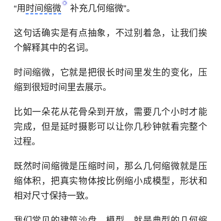
“用
时间缩微
补充几何缩微”。
这句话确实是有点抽象，不过别着急，让我们挨
个解释其中的名词。
时间缩微，它就是把很长时间里发生的变化，压
缩到很短时间里去展示。
比如一朵花从花骨朵到开放，需要几个小时才能
完成，但是延时摄影可以让你几秒钟就看完整个
过程。
既然时间缩微是压缩时间，那么几何缩微就是压
缩体积，把真实物体按比例缩小成模型，形状和
相对尺寸保持一致。
我们常见的建筑沙盘、模型，就是典型的几何缩