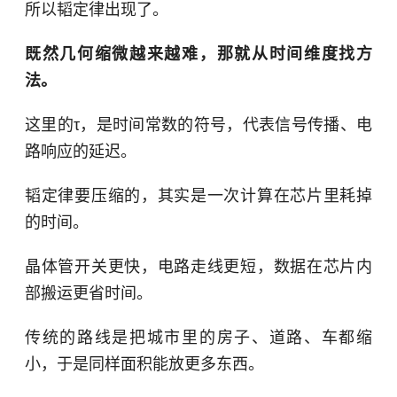
所以韬定律出现了。
既然几何缩微越来越难，那就从时间维度找方
法。
这里的τ，是时间常数的符号，代表信号传播、电
路响应的延迟。
韬定律要压缩的，其实是一次计算在芯片里耗掉
的时间。
晶体管开关更快，电路走线更短，数据在芯片内
部搬运更省时间。
传统的路线是把城市里的房子、道路、车都缩
小，于是同样面积能放更多东西。