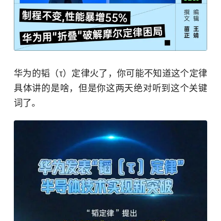
华为的韬（τ）定律火了，你可能不知道这个定律
具体讲的是啥，但是你这两天绝对听到这个关键
词了。