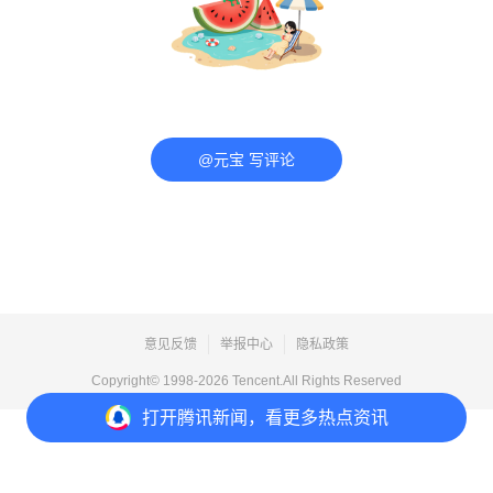
@元宝 写评论
意见反馈
举报中心
隐私政策
Copyright© 1998-
2026
Tencent.All Rights Reserved
打开
腾讯新闻，看更多热点资讯