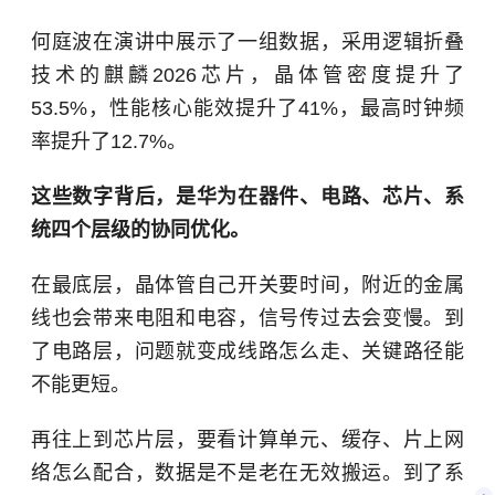
何庭波在演讲中展示了一组数据，采用逻辑折叠
技术的麒麟2026芯片，晶体管密度提升了
53.5%，性能核心能效提升了41%，最高时钟频
率提升了12.7%。
这些数字背后，是华为在器件、电路、芯片、系
统四个层级的协同优化。
在最底层，晶体管自己开关要时间，附近的金属
线也会带来电阻和电容，信号传过去会变慢。到
了电路层，问题就变成线路怎么走、关键路径能
不能更短。
再往上到芯片层，要看计算单元、缓存、片上网
络怎么配合，数据是不是老在无效搬运。到了系