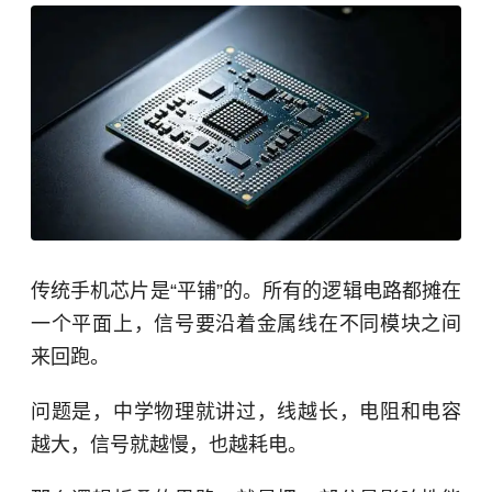
传统手机芯片是“平铺”的。所有的逻辑电路都摊在
一个平面上，信号要沿着金属线在不同模块之间
来回跑。
问题是，中学物理就讲过，线越长，电阻和电容
越大，信号就越慢，也越耗电。