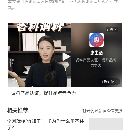
本文来自腾讯新闻客户端创作者，不代表腾讯新闻的观点和立
场。
广告
了解详情
调料产品认证，提升品牌竞争力
相关推荐
打开腾讯新闻查看更多
全网玩梗“竹知了”，华为为什么坐不住
了？