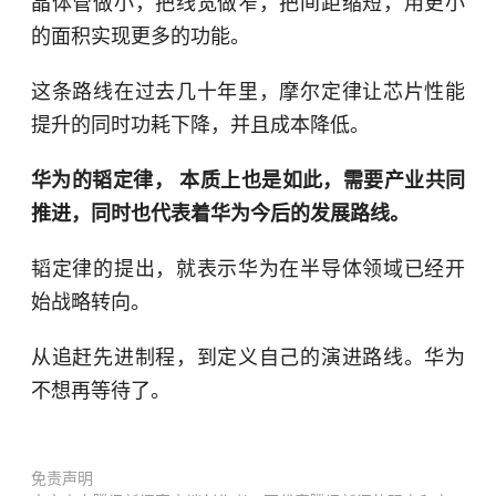
晶体管做小，把线宽做窄，把间距缩短，用更小
的面积实现更多的功能。
这条路线在过去几十年里，摩尔定律让芯片性能
提升的同时功耗下降，并且成本降低。
华为的韬定律， 本质上也是如此，需要产业共同
推进，同时也代表着华为今后的发展路线。
韬定律的提出，就表示华为在半导体领域已经开
始战略转向。
从追赶先进制程，到定义自己的演进路线。华为
不想再等待了。
免责声明