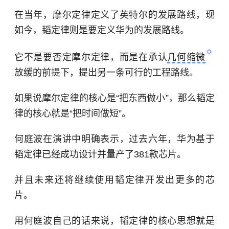
在当年，摩尔定律定义了英特尔的发展路线，现
如今，韬定律则是要定义华为的发展路线。
它不是要否定摩尔定律，而是在承认
几何缩微
放缓的前提下，提出另一条可行的工程路线。
如果说摩尔定律的核心是“把东西做小”，那么韬定
律的核心就是“把时间做短”。
何庭波在演讲中明确表示，过去六年，华为基于
韬定律已经成功设计并量产了381款芯片。
并且未来还将继续使用韬定律开发出更多的芯
片。
用何庭波自己的话来说，韬定律的核心思想就是