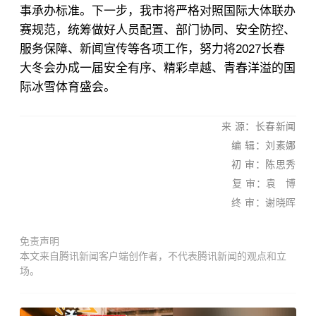
事承办标准。下一步，我市将严格对照国际大体联办
赛规范，统筹做好人员配置、部门协同、安全防控、
服务保障、新闻宣传等各项工作，努力将2027长春
大冬会办成一届安全有序、精彩卓越、青春洋溢的国
际冰雪体育盛会。
来 源：长春新闻
编 辑：刘素娜
初 审：
陈思秀
复 审：
袁 博
终 审：谢晓晖
免责声明
本文来自腾讯新闻客户端创作者，不代表腾讯新闻的观点和立
场。