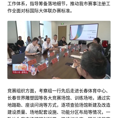
工作体系，指导筹备落地细节，推动我市赛事注册工
作全面对标国际大体联办赛标准。
竞赛组织方面，考察组一行先后走进长春体育中心、
长春世界雕塑园等各大竞赛场馆、训练场地，通过实
地踏勘、座谈问询等方式，逐项查验场馆新建及改造
建设质量、场地配套设施、功能分区布局等情况，一