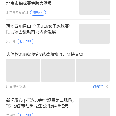
北京市锦标赛金牌大满贯
北京青年报官网
打开APP
落地四川眉山 全国U16女子冰球赛事
助力冰雪运动南北均衡发展
央广网
打开APP
大件物流哪家便宜?选德邦物流，又快又省
广告
德邦快递
了解详情
新闻发布 | 打造30余个观赛第二现场，
“东北超”带动黑龙江省消费4.8亿元
生活报
打开APP