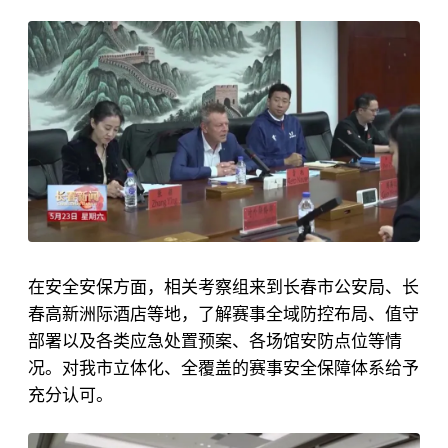
在安全安保方面，相关考察组来到长春市公安局、长
春高新洲际酒店等地，了解赛事全域防控布局、值守
部署以及各类应急处置预案、各场馆安防点位等情
况。对我市立体化、全覆盖的赛事安全保障体系给予
充分认可。