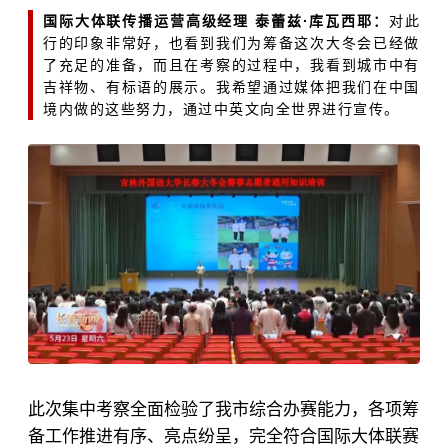
国际大体联传播运营高级经理 泰蕾兹·库瓦西耶：
对此
行的印象非常好，也看到我们为筹备这次大冬会已经做
了充足的准备，而且在考察的过程中，我看到城市中有
吉祥物、有标语的展示。我希望通过媒体把我们在中国
境内做的这些努力，通过中英文向全世界进行宣传。
此次集中考察全面检验了我市综合办赛能力，各项筹
备工作推进有序、亮点纷呈，完全符合国际大体联赛