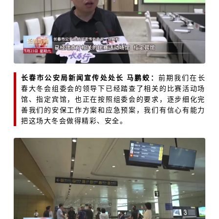
长春市公安局新闻宣传处处长 马鹏蛟：
前期我们在长
春大冬会组委会的领导下已经踏查了相关的比赛活动场
馆、指定宾馆，也正在按照组委会的要求，逐步细化完
善我们的安保工作方案和应急预案，我们有信心有能力
把这场大冬会做得精彩、安全。