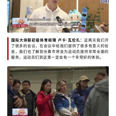
国际大体联初级体育经理 卢卡·瓦伦扎：
这两天我们开
了很多的会议，在会议中给我们提供了很多有意义的信
息，我们也了解到长春市将会为运动员提供非常全面的
服务，运动员们到这里一定会有一个非常好的体验。