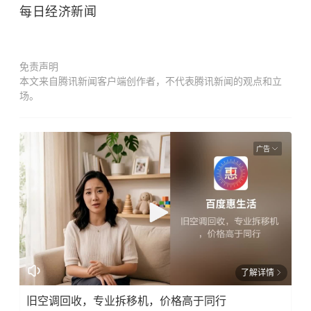
每日经济新闻
免责声明
本文来自腾讯新闻客户端创作者，不代表腾讯新闻的观点和立
场。
广告
了解详情
旧空调回收，专业拆移机，价格高于同行