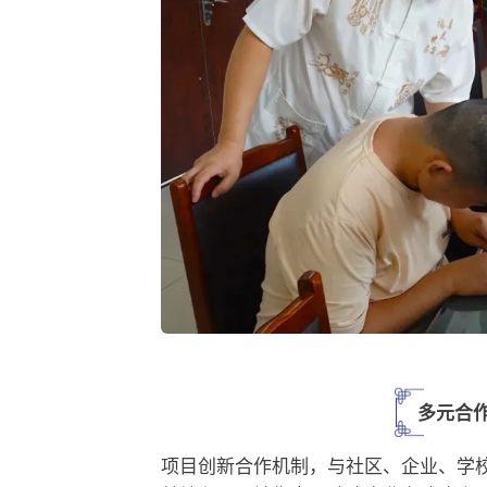
多元合作
项目创新合作机制，与社区、企业、学