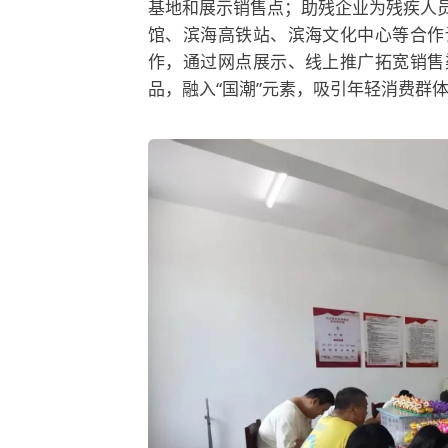
基地和展示销售点；助残企业为残疾人
馆
、滨海高铁站、滨海文化中心等合作
作，通过网点展示、线上推广拓宽销售
品，融入“国潮”元素，吸引年轻消费群