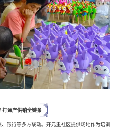
 打通产供销全链条
校、银行等多方联动。开元里社区提供场地作为培训