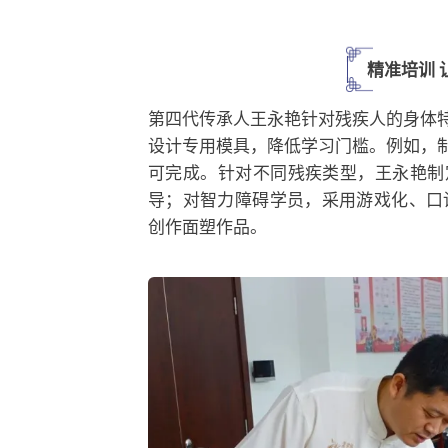
精准培训 
第四代传承人王永艳针对残疾人的身体
设计专用模具，降低学习门槛。例如，
可完成。针对不同残疾类型，王永艳制
导；对智力障碍学员，采用游戏化、口
创作面塑作品。