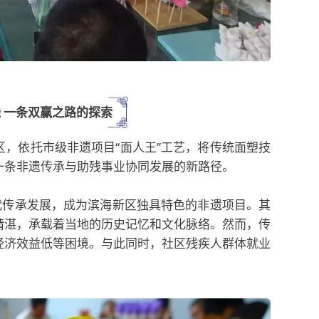
残 一条双赢之路的探索
，依托市级非遗项目“面人王”工艺，将传统面塑技
一条非遗传承与助残事业协同发展的新路径。
代传承发展，成为滨海新区独具特色的非遗项目。其
精湛，承载着当地的历史记忆和文化脉络。然而，传
经济效益低等困境。与此同时，社区残疾人群体就业