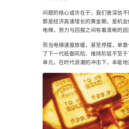
问题的核心或许在于，我们曾深信不
那是经济高速增长的黄金期，是机会
电梯，努力与回报之间有着清晰的因
而当电梯速度放缓，甚至停摆，单靠
了下一代抵御风险、维持阶层不至于
单元，在时代浪潮的冲击下，本能地