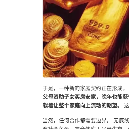
于是，一种新的家庭契约正在形成。 
父母资助子女买房安家，晚年也能获
载着让整个家庭向上流动的期望。
当然，任何合作都需要边界。 无底