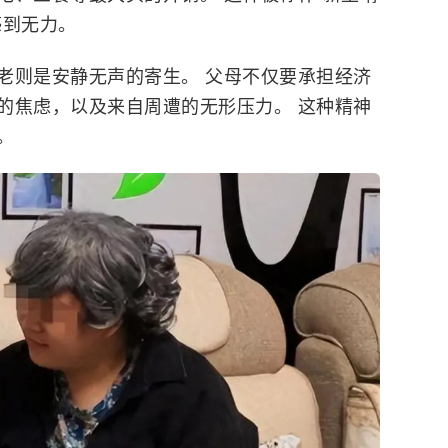
感到无力。
老则是安静无声的寄生。 父母不仅要承担经济
的焦虑，以及来自周遭的无形压力。 这种精神
。