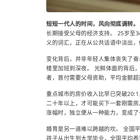
短短一代人的时间，风向彻底调转
长期接受父母的经济支持。 25岁至
义的词汇，正在从公共话语中淡出，
变化背后，并非年轻人集体丧失了奋
楼里加班到深夜。 光鲜体面的背后，是
者，首付需要父母资助，平均金额超
重点城市的房价收入比早已突破20:
二十年以上，才可能买下一套刚需房
涨幅时，独立便从一种能力，变成了
婚育是另一道难以跨越的坎。 全国平
孩子从出生到大学毕业，全国平均养