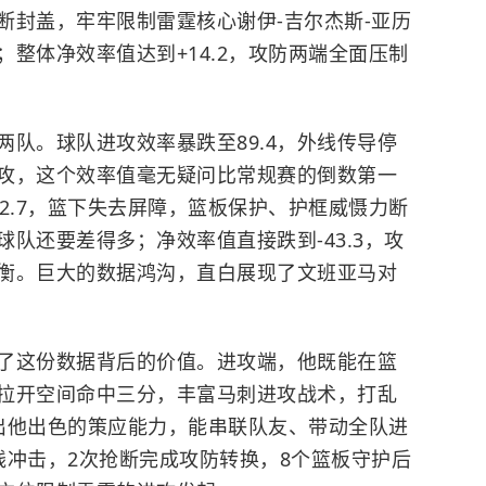
断封盖，牢牢限制雷霆核心谢伊‑吉尔杰斯‑亚历
整体净效率值达到+14.2，攻防两端全面压制
队。球队进攻效率暴跌至89.4，外线传导停
攻，这个效率值毫无疑问比常规赛的倒数第一
2.7，篮下失去屏障，篮板保护、护框威慑力断
队还要差得多；净效率值直接跌到‑43.3，攻
衡。巨大的数据鸿沟，直白展现了文班亚马对
了这份数据背后的价值。进攻端，他既能在篮
拉开空间命中三分，丰富马刺进攻战术，打乱
出他出色的策应能力，能串联队友、带动全队进
线冲击，2次抢断完成攻防转换，8个篮板守护后