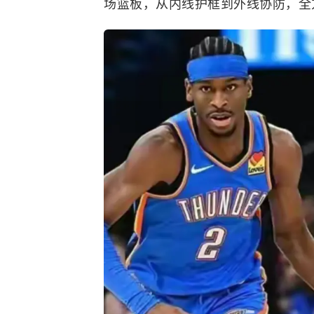
场篮板，从内线护框到外线协防，全