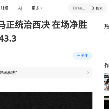
财经
AI
更多
Dream梦体育
搜索
马正统治西决 在场净胜
热
3.3
关注
作
效率暴跌？