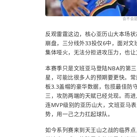
会不会
反观雷霆这边，核心亚历山大本场状态
崩盘，三分线外33投仅6中，面对
集体哑火，无法分担进攻压力，也让
本赛季只是文班亚马登陆NBA的第
星，可能比很多人的预期要更快。常规赛
板3.3盖帽的豪华数据，包揽最佳防
三，攻防两端的天赋已经兑现。而进
连MVP级别的亚历山大，文班亚马
势，用一己之力扛起球队。
如今系列赛来到天王山之战的临界点