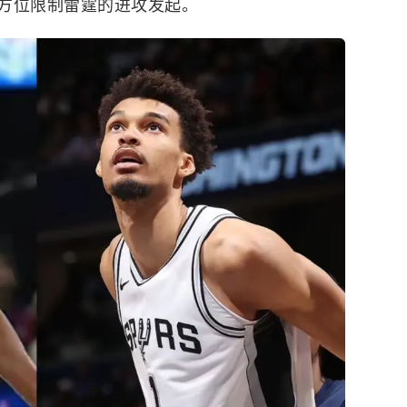
方位限制雷霆的进攻发起。