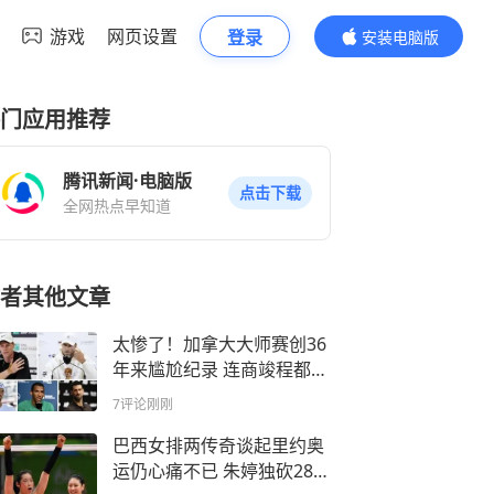
游戏
网页设置
登录
安装电脑版
内容更精彩
门应用推荐
腾讯新闻·电脑版
点击下载
全网热点早知道
者其他文章
太惨了！加拿大大师赛创36
年来尴尬纪录 连商竣程都能
幻想夺冠了？
7评论
刚刚
巴西女排两传奇谈起里约奥
运仍心痛不已 朱婷独砍28分