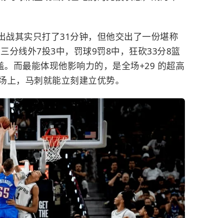
出战其实只打了31分钟，但他交出了一份堪称
三分线外7投3中，罚球9罚8中，狂砍33分8篮
盖。而最能体现他影响力的，是全场+29 的超高
场上，马刺就能立刻建立优势。