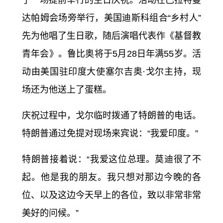
达帕姆会场旁举行，美国迪斯科组合“乡村人”
先为他唱了生日歌，随后演唱代表作《
基督教
青年会
》。鲁比奥将于5月28日年满55岁。活
动由美国驻印度大使塞尔吉奥·戈尔主持，现
场还为他送上了蛋糕。
庆祝过程中，戈尔临时拨通了特朗普的电话。
特朗普通过免提对现场来宾说：“我爱印度。”
特朗普接着说：“我爱这位总理。莫迪很了不
起。他是我的朋友。我只想对那边今晚的各
位、以及这边今天早上的各位，致以非常非常
美好的问候。”