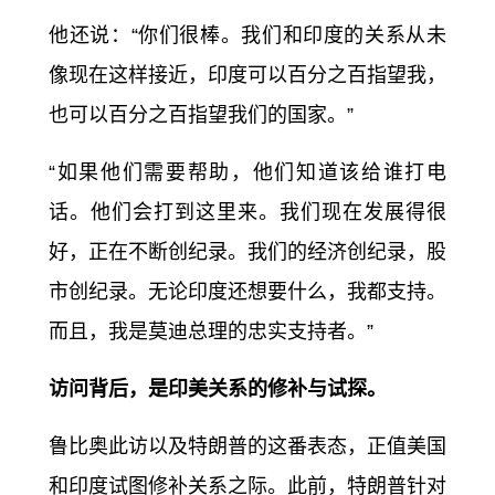
他还说：“你们很棒。我们和印度的关系从未
像现在这样接近，印度可以百分之百指望我，
也可以百分之百指望我们的国家。”
“如果他们需要帮助，他们知道该给谁打电
话。他们会打到这里来。我们现在发展得很
好，正在不断创纪录。我们的经济创纪录，股
市创纪录。无论印度还想要什么，我都支持。
而且，我是莫迪总理的忠实支持者。”
访问背后，是印美关系的修补与试探。
鲁比奥此访以及特朗普的这番表态，正值美国
和印度试图修补关系之际。
此前，特朗普针对