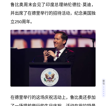
鲁比奥周末会见了印度总理纳伦德拉·莫迪，
并出席了在德里举行的招待活动，纪念美国独
立250周年。
章
节
在德里举行的这场庆祝活动上，鲁比奥还参加
了一场提前举行的生日庆祝。活动在巴拉特曼