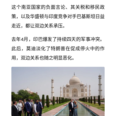
这个南亚国家的负面言论、其关税和移民政
策，以及华盛顿与印度竞争对手
巴基斯坦
日益
走近，都让双边关系承压。
去年4月，印巴爆发了持续四天的军事冲突。
此后，莫迪淡化了特朗普在促成停火中的作
用，双边关系也随之明显恶化。