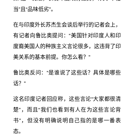
当”且“品味低劣”。
在与印度外长苏杰生会谈后举行的记者会上，
有记者向鲁比奥提问：“美国针对印度人和印
度裔美国人的种族主义言论很多，这违背了印
美关系的基本前提。你怎么看？”
鲁比奥反问：“是谁说了这些话？具体是哪些
话？”
这名印度记者回应称，这些言论“大家都很清
楚”，而且“我们也看到有人在为这些言论背
书”，但没有明确说明自己指的是哪一番表
态。