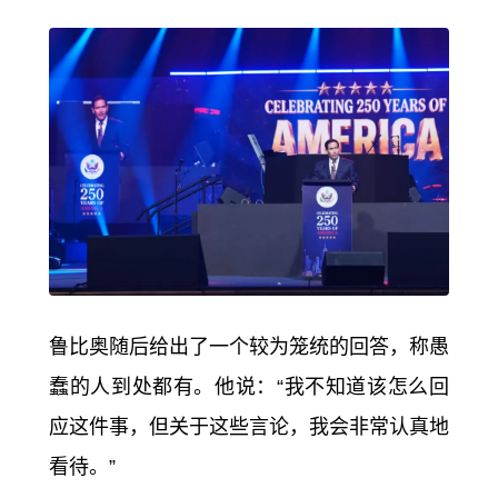
鲁比奥随后给出了一个较为笼统的回答，称愚
蠢的人到处都有。他说：“我不知道该怎么回
应这件事，但关于这些言论，我会非常认真地
看待。”