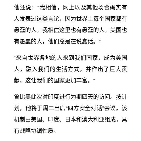
他还说：“我相信，网上以及其他场合确实有
人发表过这类言论，因为世界上每个国家都有
愚蠢的人。我相信这里也有愚蠢的人。美国也
有愚蠢的人，他们总是在说蠢话。”
“来自世界各地的人来到我们国家，成为美国
人，融入我们的生活方式，并作出了巨大贡
献，这让我们的国家更加丰富。”
鲁比奥此次对印度进行为期四天的访问。按计
划，他将于周二出席“四方安全对话”会议。该
机制由美国、印度、日本和澳大利亚组成，具
有战略协调性质。