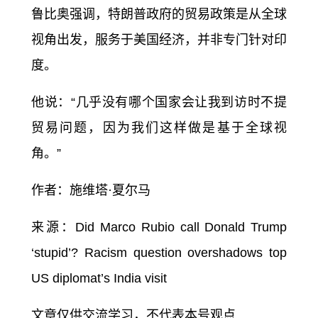
鲁比奥强调，特朗普政府的贸易政策是从全球
视角出发，服务于美国经济，并非专门针对印
度。
他说：“几乎没有哪个国家会让我到访时不提
贸易问题，因为我们这样做是基于全球视
角。”
作者：施维塔·夏尔马
来源：Did Marco Rubio call Donald Trump
‘stupid’? Racism question overshadows top
US diplomat’s India visit
文章仅供交流学习，不代表本号观点