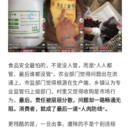
食品安全最怕的，不是没人管，而是“人人都
管、最后谁都没管”。农业部门觉得问题出在流
通上，市监部门觉得根源在生产端，乡镇认为专
业监管归上级部门，村里又觉得收购是市场行
为。
最后，责任被层层分散，问题却一路畅通无
阻。消费者，就成了最后一道“人肉防线”。
更残酷的是，一旦出事，遭殃的不是个别违规