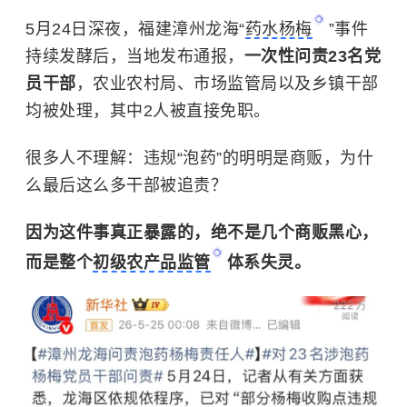
5月24日深夜，福建漳州龙海“
药水杨梅
”事件
持续发酵后，当地发布通报，
一次性问责23名党
员干部
，农业农村局、市场监管局以及乡镇干部
均被处理，其中2人被直接免职。
很多人不理解：违规“泡药”的明明是商贩，为什
么最后这么多干部被追责？
因为这件事真正暴露的，绝不是几个商贩黑心，
而是整个
初级农产品监管
体系失灵。