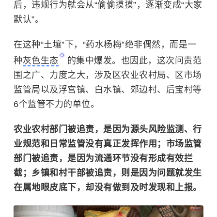
后，违规行为就会从“偷偷摸摸”，逐渐变成“大家
默认”。
在这种“土壤”下，“药水杨梅”绝非偶然，而是一
种
灰色生态
的集中爆发。也因此，这次问责范
围之广、力度之大，涉及区农业农村局、区市场
监管局以及浮宫镇、白水镇、郊边村、后宝村等
6个监管不力的单位。
农业农村部门被追责，是因为源头风险监测、行
业规范和日常监管没有真正发挥作用；市场监管
部门被追责，是因为流通环节没有形成有效拦
截；乡镇和村干部被追责，则是因为问题就发生
在属地眼皮底下，却没有做到及时发现和上报。