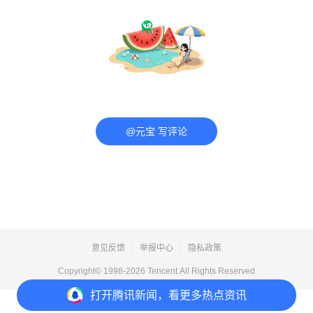
@元宝 写评论
意见反馈
举报中心
隐私政策
Copyright© 1998-
2026
Tencent.All Rights Reserved
打开
腾讯新闻，看更多热点资讯