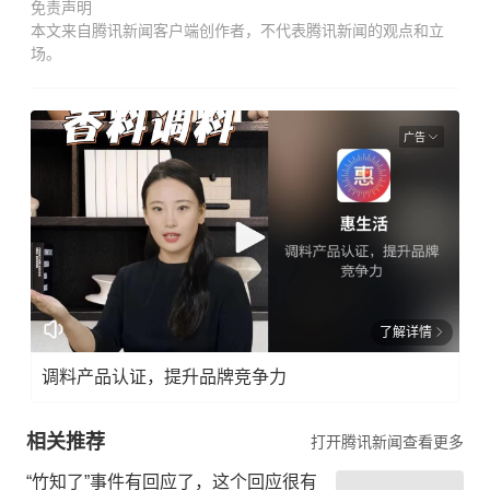
免责声明
本文来自腾讯新闻客户端创作者，不代表腾讯新闻的观点和立
场。
广告
了解详情
调料产品认证，提升品牌竞争力
相关推荐
打开腾讯新闻查看更多
“竹知了”事件有回应了，这个回应很有