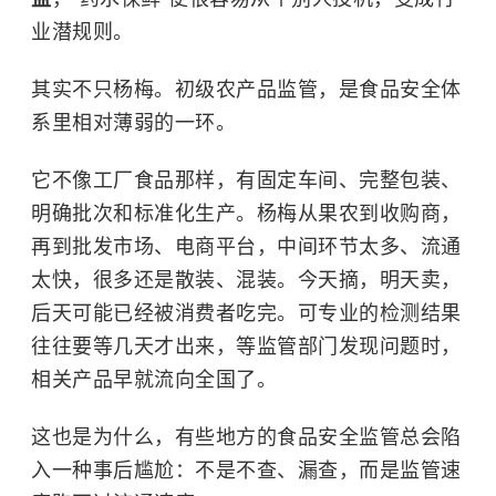
业潜规则。
其实不只杨梅。初级农产品监管，是食品安全体
系里相对薄弱的一环。
它不像工厂食品那样，有固定车间、完整包装、
明确批次和标准化生产。杨梅从果农到收购商，
再到批发市场、电商平台，中间环节太多、流通
太快，很多还是散装、混装。今天摘，明天卖，
后天可能已经被消费者吃完。可专业的检测结果
往往要等几天才出来，等监管部门发现问题时，
相关产品早就流向全国了。
这也是为什么，有些地方的食品安全监管总会陷
入一种事后尴尬：不是不查、漏查，而是监管速