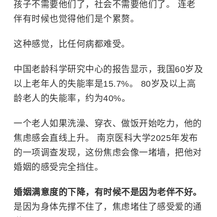
孩子不需要他们了，社会不需要他们了。 连老
伴有时候也觉得他们是个累赘。
这种感觉，比任何病都难受。
中国老龄科学研究中心的报告显示，我国60岁及
以上老年人的失能率是15.7%。 80岁及以上高
龄老人的失能率，约为40%。
一个老人如果洗澡、穿衣、做饭开始吃力，他的
焦虑感会直线上升。
南京医科大学
2025年发布
的一项调查发现，这份焦虑会像一堵墙，把他对
婚姻的感受完全挡住。
婚姻满意度的下降，有时候不是因为老伴不好。
是因为身体先撑不住了，焦虑堵住了感受爱的通