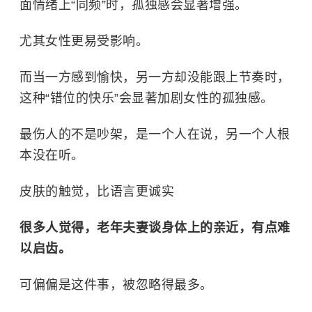
面情绪上“同频”时，孤独感会显著增强。
尤其女性更易受影响。
而当一方感到愉快，另一方却没能跟上节奏时，
这种“错位的快乐”会显著加剧女性的孤独感。
最伤人的不是吵架，是一个人在说，另一个人根
本没在听。
皮肤的触觉，比语言更诚实
很多人觉得，老年夫妻谈身体上的亲近，有点难
以启齿。
可偏偏是这件事，被忽略得最多。