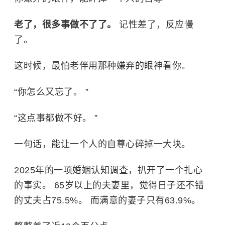
老了，很多事做不了了。
记性差了，反应慢
了。
这时候，最怕老伴用那种嫌弃的眼神看你。
“你怎么又忘了。 ”
“这点事都做不好。 ”
一句话，能让一个人的自尊心碎掉一大块。
2025年的一项婚姻认知调查，扒开了一个扎心
的事实。 65岁以上的夫妻里，觉得日子还不错
的丈夫占75.5%。 而满意的妻子只有63.9%。