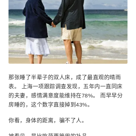
那张睡了半辈子的双人床，成了最直观的晴雨
表。 上海一项跟踪调查发现，五年内一直同床
的夫妻，感情满意度能维持在78%。 而早早分
房睡的，这个数字直接掉到43%。
你看，身体的距离，骗不了人。