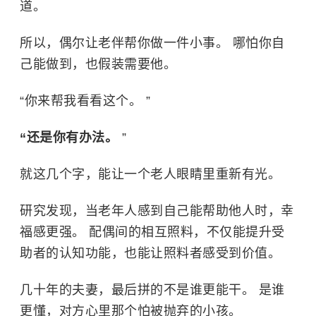
道。
所以，偶尔让老伴帮你做一件小事。 哪怕你自
己能做到，也假装需要他。
“你来帮我看看这个。 ”
“还是你有办法。
”
就这几个字，能让一个老人眼睛里重新有光。
研究发现，当老年人感到自己能帮助他人时，幸
福感更强。 配偶间的相互照料，不仅能提升受
助者的认知功能，也能让照料者感受到价值。
几十年的夫妻，最后拼的不是谁更能干。 是谁
更懂，对方心里那个怕被抛弃的小孩。