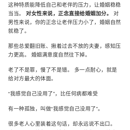
这种特质能降低自己和老伴的压力，让婚姻稳稳
当当。
对女性来说，正念直接给婚姻加分。
对
男性来说，你的正念让老伴压力小了，婚姻自然
就稳了。
那些总爱翻旧账、揪着过去不放的夫妻，感知压
力更高。 婚姻满意度自然往下掉。
老了不是罪，慢了不是错。 多一点耐心，就是
给对方最大的体面。
“我感觉自己没用了”，比任何病都难受
有一种孤独，叫做“我感觉自己没用了”。
很多老人心里装着这句话，却永远说不出口。