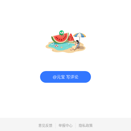
@元宝 写评论
意见反馈
举报中心
隐私政策