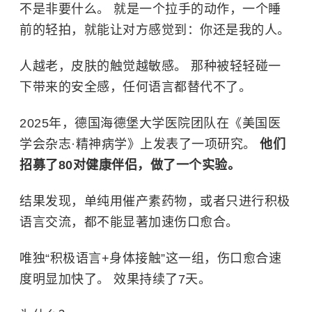
不是非要什么。 就是一个拉手的动作，一个睡
前的轻拍，就能让对方感觉到：你还是我的人。
人越老，皮肤的触觉越敏感。 那种被轻轻碰一
下带来的安全感，任何语言都替代不了。
2025年，德国海德堡大学医院团队在《美国医
学会杂志·精神病学》上发表了一项研究。
他们
招募了80对健康伴侣，做了一个实验。
结果发现，单纯用催产素药物，或者只进行积极
语言交流，都不能显著加速伤口愈合。
唯独“积极语言+身体接触”这一组，伤口愈合速
度明显加快了。 效果持续了7天。