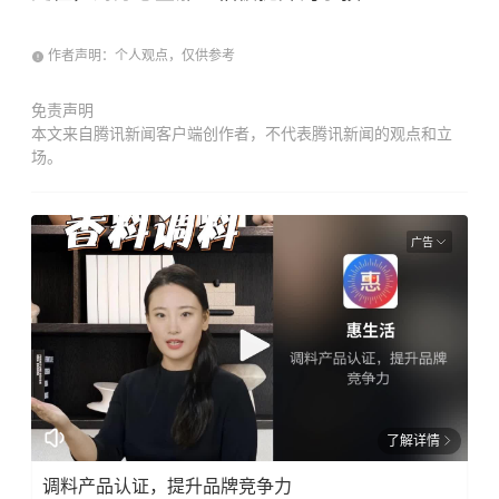
作者声明：个人观点，仅供参考
免责声明
本文来自腾讯新闻客户端创作者，不代表腾讯新闻的观点和立
场。
广告
了解详情
调料产品认证，提升品牌竞争力