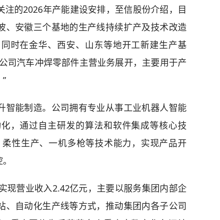
注的2026年产能建设安排，至信股份介绍，目
波、安徽三个基地的生产线持续扩产及技术改造
；同时在金华、西安、山东等地开工新建生产基
绕公司汽车冲焊零部件主营业务展开，主要用于产
”
升智能制造。公司拥有专业从事工业机器人智能
动化，通过自主研发的算法和软件集成等核心技
、柔性生产、一机多枪等技术能力，实现产品开
控。
实现营业收入2.42亿元，主要以服务集团内部企
站、自动化生产线等方式，推动集团内各子公司