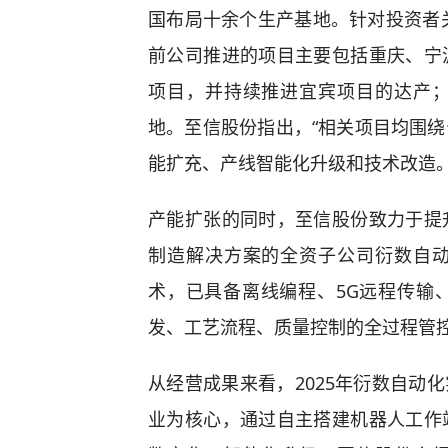
国布局十余个生产基地。针对投资者关
前公司推进的项目主要包括重庆、宁
项目，并持续推进宜宾项目的达产
地。至信股份指出，“相关项目均围
能扩充、产线智能化升级和技术改造。
产能扩张的同时，至信股份致力于提
制造解决方案的全资子公司衍数自
术，已具备离线编程、5G远程传输
发、工艺流程、质量控制的全过程管
从经营成果来看，2025年衍数自动化
业为核心，通过自主搭建机器人工作