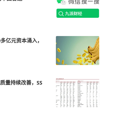
0多亿元资本涌入，
质量持续改善，SS