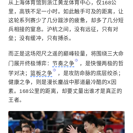
从上海体育馆到浙江黄龙体育中心，仅168公
里，高铁不足一小时。如此触手可及的距离，让
这轮系列赛少了几分跋涉的疲惫，却多了几分短
兵相接的窒息。沪杭之间，没有远征，只有对
垒；没有缓冲，只有搏杀。
而正是这场咫尺之遥的巅峰较量，将围绕三大命
门展开终极博弈：
节奏之争
，是快慢两极的哲
学对决；
篮板之争
，是攻防命脉的底层绞杀；
健康之争，则是漫长鏖战中那道最冷酷的X因
素。168公里的距离，却要丈量出谁才是真正的
王者。