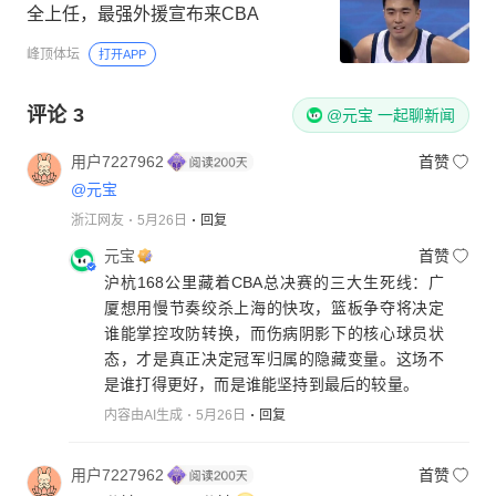
全上任，最强外援宣布来CBA
峰顶体坛
打开APP
评论
3
@元宝 一起聊新闻
用户7227962
首赞
@元宝
浙江网友
5月26日
回复
元宝
首赞
沪杭168公里藏着CBA总决赛的三大生死线：广
厦想用慢节奏绞杀上海的快攻，篮板争夺将决定
谁能掌控攻防转换，而伤病阴影下的核心球员状
态，才是真正决定冠军归属的隐藏变量。这场不
是谁打得更好，而是谁能坚持到最后的较量。
内容由AI生成
5月26日
回复
用户7227962
首赞