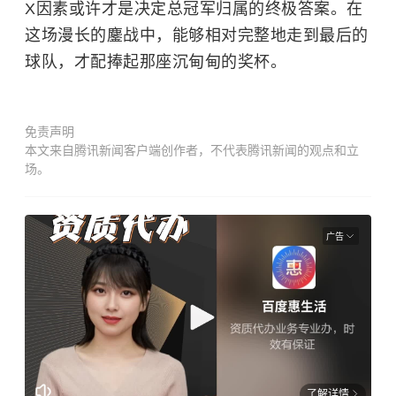
X因素或许才是决定总冠军归属的终极答案。在
这场漫长的鏖战中，能够相对完整地走到最后的
球队，才配捧起那座沉甸甸的奖杯。
免责声明
本文来自腾讯新闻客户端创作者，不代表腾讯新闻的观点和立
场。
广告
了解详情