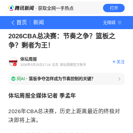
· 获取全网一手热点
打开
首页
新闻
无障碍
2026CBA总决赛：节奏之争？篮板之
争？剩者为王！
体坛周报
关注
2026年5月25日17:19
北京
体坛周报官方账号
问AI
·
篮板争夺怎样成为节奏控制的关键？
体坛周报全媒体记者 季孟年
2026年CBA总决赛，历史上距离最近的终极对
决即将上演。