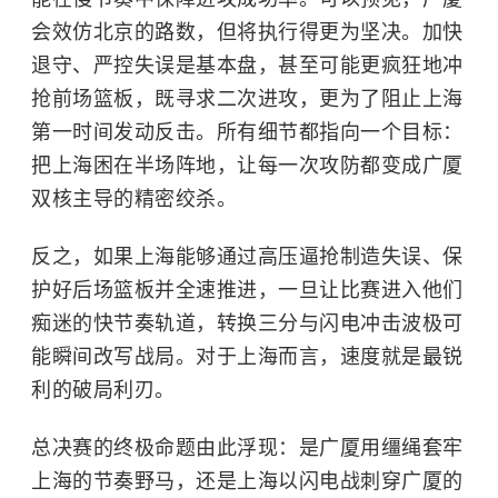
会效仿北京的路数，但将执行得更为坚决。加快
退守、严控失误是基本盘，甚至可能更疯狂地冲
抢前场篮板，既寻求二次进攻，更为了阻止上海
第一时间发动反击。所有细节都指向一个目标：
把上海困在半场阵地，让每一次攻防都变成广厦
双核主导的精密绞杀。
反之，如果上海能够通过高压逼抢制造失误、保
护好后场篮板并全速推进，一旦让比赛进入他们
痴迷的快节奏轨道，转换三分与闪电冲击波极可
能瞬间改写战局。对于上海而言，速度就是最锐
利的破局利刃。
总决赛的终极命题由此浮现：是广厦用缰绳套牢
上海的节奏野马，还是上海以闪电战刺穿广厦的