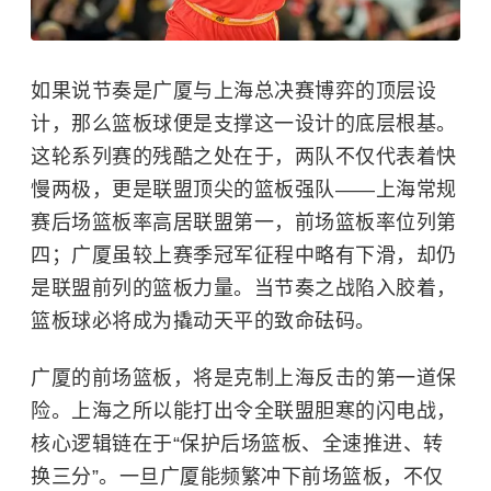
如果说节奏是广厦与上海总决赛博弈的顶层设
计，那么篮板球便是支撑这一设计的底层根基。
这轮系列赛的残酷之处在于，两队不仅代表着快
慢两极，更是联盟顶尖的篮板强队——上海常规
赛后场篮板率高居联盟第一，前场篮板率位列第
四；广厦虽较上赛季冠军征程中略有下滑，却仍
是联盟前列的篮板力量。当节奏之战陷入胶着，
篮板球必将成为撬动天平的致命砝码。
广厦的前场篮板，将是克制上海反击的第一道保
险。上海之所以能打出令全联盟胆寒的闪电战，
核心逻辑链在于“保护后场篮板、全速推进、转
换三分”。一旦广厦能频繁冲下前场篮板，不仅