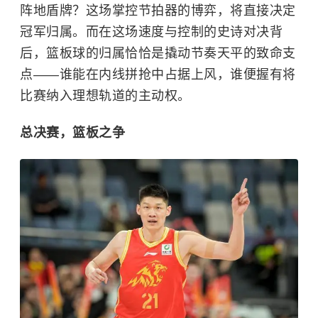
阵地盾牌？这场掌控节拍器的博弈，将直接决定
冠军归属。而在这场速度与控制的史诗对决背
后，篮板球的归属恰恰是撬动节奏天平的致命支
点——谁能在内线拼抢中占据上风，谁便握有将
比赛纳入理想轨道的主动权。
总决赛，篮板之争