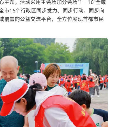
心主题，活动采用主会场加分会场“1＋16”全域
全市16个行政区同步发力、同步行动、同步向
域覆盖的公益交流平台，全方位展现首都市民