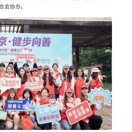
合会协办。