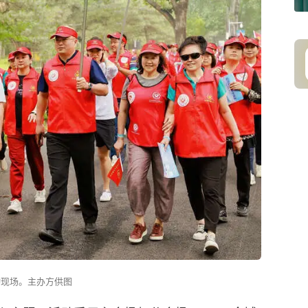
动现场。主办方供图