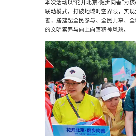
本次活动以“花开北京·健步向善”为核
联动模式，打破地域时空界限，实现
善，搭建起全民参与、全民共享、全
的文明素养与向上向善精神风貌。