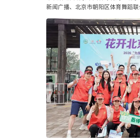
新闻广播、北京市朝阳区体育舞蹈联