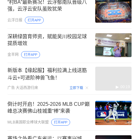
“村BA”最新赛况！云浮郁南队晋级八
强，云浮云安队虽败犹荣
云浮日报
打开APP
深耕绿茵育师资，赋能吴川校园足球
提质增效
金羊网
打开APP
新版本【缘起服】福利拉满上线送筋
斗云+可进阶神兽飞鱼！
00:19
广告
大话西游归来
立即下载
倒计时开启！2025-2026 MLB CUP巅
峰总决赛佛山桂城重“棒”来袭
MLB美国职业棒球大联盟
打开APP
赛场之外看广东省运：以赛事兴城