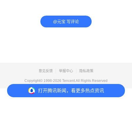
@元宝 写评论
意见反馈
举报中心
隐私政策
Copyright© 1998-
2026
Tencent.All Rights Reserved
打开
腾讯新闻，看更多热点资讯
打开
APP参与讨论
评论
点赞
收藏
分享