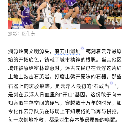
摄影：区伟东
溯源岭南文明源头，
磨刀山遗址
镌刻着云浮最原
始的开拓底色，铸就了城市精神的根脉。当其他区
域还被原始密林遮蔽时，远古先民已在云浮这片红
土地上敲击石英岩，打磨出劈开蒙昧的石器。那些
石器上的斑驳痕迹，是云浮人最初的“
石敢当
”，
是刻在云浮人骨血里的“开山”基因。这份敢于向未
知索取生存空间的硬气，穿越数十万年的时光，如
今化作云浮队员在球场上不知疲倦的飞奔与拼抢，
每一次倒地扑救，都是对生存本能最原始的唤醒。