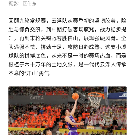
摄影：区伟东
回顾九轮常规赛，云浮队从赛季初的坚韧胶着，险
胜与憾负交织，到中期打破客场魔咒，战力稳步提
升，再到末轮关键战客胜佛山，展现强硬风骨。全
队遇强不怯、拼劲十足，攻防日趋成熟。这支小城
球队的拼搏底色，从来不是一时的赛场热血，而是
根植于六十万年的土地文脉，是一代代云浮人传承
不息的“开山”勇气。