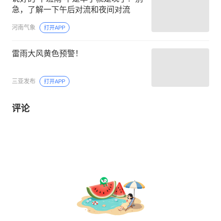
急，了解一下午后对流和夜间对流
河南气象
打开APP
雷雨大风黄色预警！
三亚发布
打开APP
评论