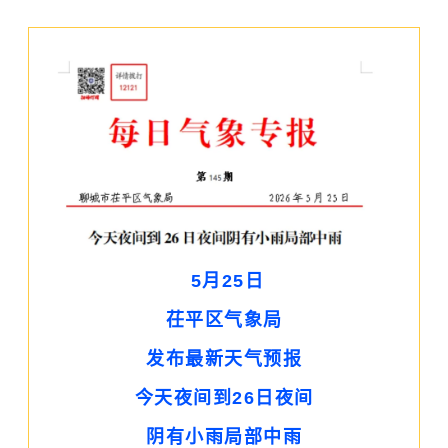
5月25日
茌平区气象局
发布最新天气预报
今天夜间到26日夜间
阴有小雨局部中雨