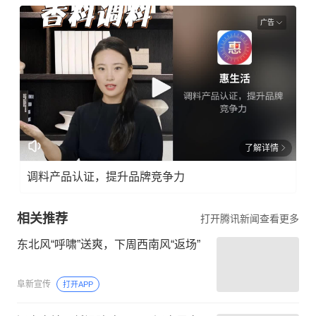
广告
了解详情
调料产品认证，提升品牌竞争力
相关推荐
打开腾讯新闻查看更多
东北风“呼啸”送爽，下周西南风“返场”
阜新宣传
打开APP