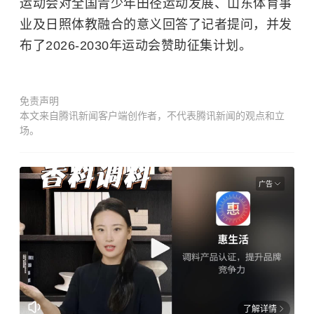
运动会对全国青少年田径运动发展、山东体育事
业及日照体教融合的意义回答了记者提问，并发
布了2026-2030年运动会赞助征集计划。
免责声明
本文来自腾讯新闻客户端创作者，不代表腾讯新闻的观点和立
场。
广告
了解详情