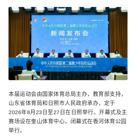
本届运动会由国家体育总局主办，教育部支持，
山东省体育局和日照市人民政府承办，定于
2026年8月23日至27日在日照举行。开幕式及主
赛场设在
奎山体育中心
，闭幕式在香河体育公园
举行。