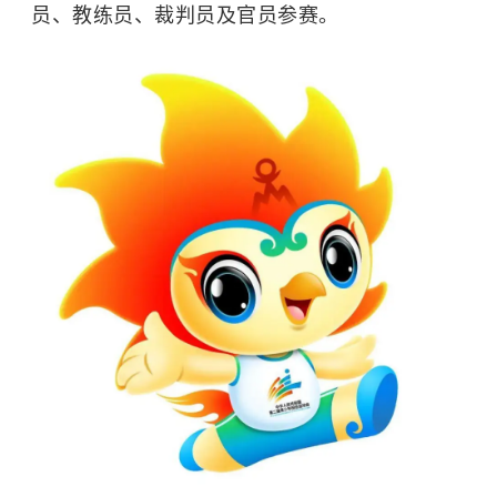
员、教练员、裁判员及官员参赛。