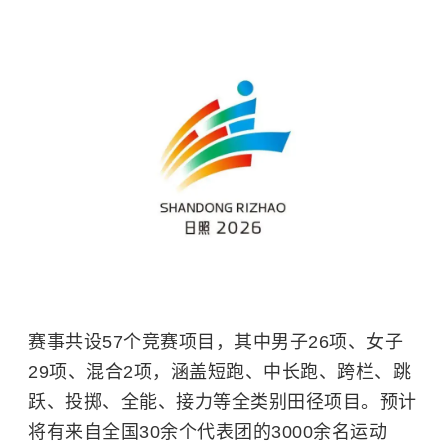
赛事共设57个竞赛项目，其中男子26项、女子
29项、混合2项，涵盖短跑、中长跑、跨栏、跳
跃、投掷、全能、接力等全类别田径项目。预计
将有来自全国30余个代表团的3000余名运动