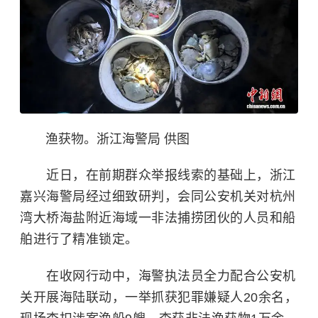
渔获物。浙江海警局 供图
近日，在前期群众举报线索的基础上，浙江
嘉兴海警局经过细致研判，会同公安机关对杭州
湾大桥海盐附近海域一非法捕捞团伙的人员和船
舶进行了精准锁定。
在收网行动中，海警执法员全力配合公安机
关开展海陆联动，一举抓获犯罪嫌疑人20余名，