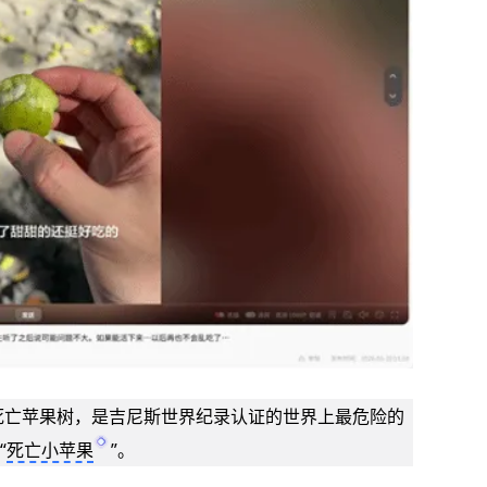
死亡苹果树，是吉尼斯世界纪录认证的世界上最危险的
“
死亡小苹果
”。