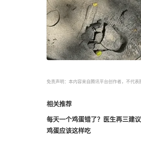
免责声明：本内容来自腾讯平台创作者，不代表
相关推荐
每天一个鸡蛋错了？医生再三建议
鸡蛋应该这样吃