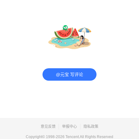
@元宝 写评论
意见反馈
举报中心
隐私政策
Copyright© 1998-
2026
Tencent.All Rights Reserved