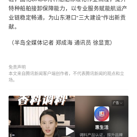
特种船舶接卸保障能力，以专业服务赋能航运产
业链稳定畅通，为山东港口“三大建设”作出新贡
献。
（半岛全媒体记者 郑成海 通讯员 徐显宽）
免责声明
本文来自腾讯新闻客户端创作者，不代表腾讯新闻的观点和立
场。
广告