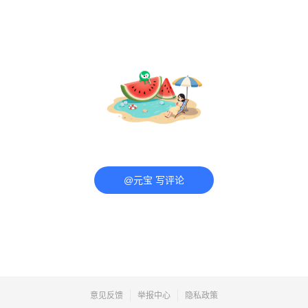
@元宝 写评论
意见反馈
举报中心
隐私政策