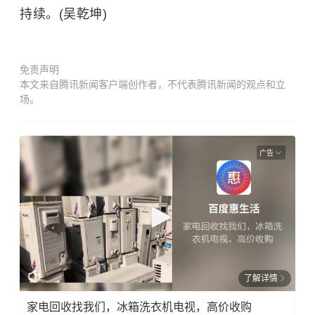
持续。(吴乾坤)
免责声明
本文来自腾讯新闻客户端创作者，不代表腾讯新闻的观点和立
场。
广告
了解详情
家电回收找我们，冰箱洗衣机电视，高价收购