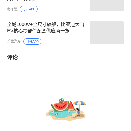
电车通
打开APP
全域1000V+全尺寸旗舰，比亚迪大唐
EV核心零部件配套供应商一览
盖世汽车
打开APP
评论