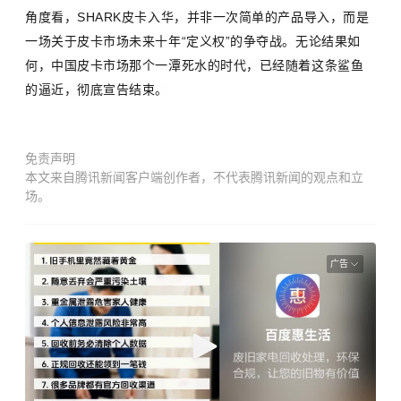
角度看，SHARK皮卡入华，并非一次简单的产品导入，而是
一场关于皮卡市场未来十年“定义权”的争夺战。无论结果如
何，中国皮卡市场那个一潭死水的时代，已经随着这条鲨鱼
的逼近，彻底宣告结束。
免责声明
本文来自腾讯新闻客户端创作者，不代表腾讯新闻的观点和立
场。
广告