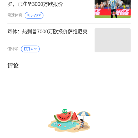
罗，已准备3000万欧报价
雷速体育
打开APP
每体：热刺曾7000万欧报价萨维尼奥
懂球帝
打开APP
评论