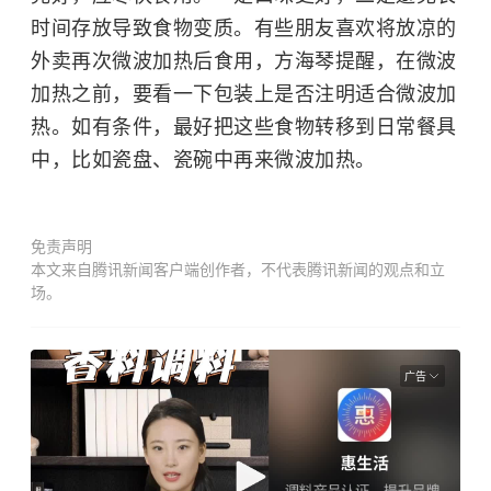
时间存放导致食物变质。有些朋友喜欢将放凉的
外卖再次微波加热后食用，方海琴提醒，在微波
加热之前，要看一下包装上是否注明适合微波加
热。如有条件，最好把这些食物转移到日常餐具
中，比如瓷盘、瓷碗中再来微波加热。
免责声明
本文来自腾讯新闻客户端创作者，不代表腾讯新闻的观点和立
场。
广告