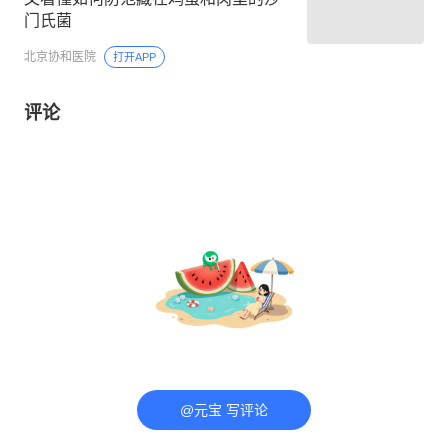
门氏菌
北京协和医院
打开APP
评论
@元宝 写评论