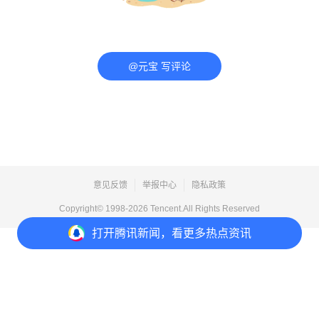
@元宝 写评论
意见反馈
举报中心
隐私政策
Copyright© 1998-
2026
Tencent.All Rights Reserved
打开
腾讯新闻，看更多热点资讯
打开
APP参与讨论