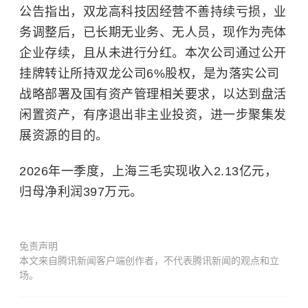
公告指出，双龙高科技因经营不善持续亏损，业
务调整后，已长期无业务、无人员，现作为壳体
企业存续，且从未进行分红。本次公司通过公开
挂牌转让所持双龙公司6%股权，是为落实公司
战略部署及国有资产管理相关要求，以达到盘活
闲置资产，有序退出非主业投资，进一步聚集发
展资源的目的。
2026年一季度，上海三毛实现收入2.13亿元，
归母净利润397万元。
免责声明
本文来自腾讯新闻客户端创作者，不代表腾讯新闻的观点和立
场。