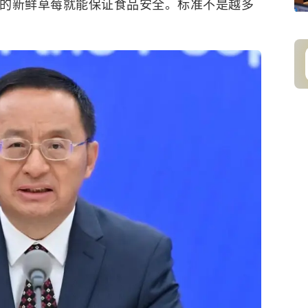
用合规的新鲜草莓就能保证食品安全。标准不是越多