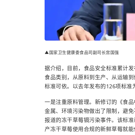
▲国家卫生健康委食品司副司长宫国强
据介绍，目前，食品安全标准累计发布
食品类别，从原料到生产、从运输到
标准可依。以去年发布的126项标
一是注重原料管理。新修订的《食品
金属
、环境污染物做出了限制，避免不
报道的冻干草莓镉污染事件。该标准已
产冻干草莓使用合规的新鲜草莓就能