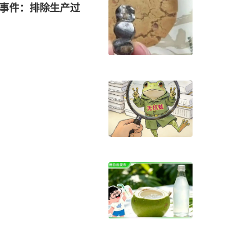
”事件：排除生产过