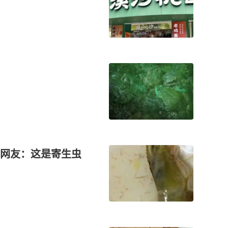
网友：这是寄生虫