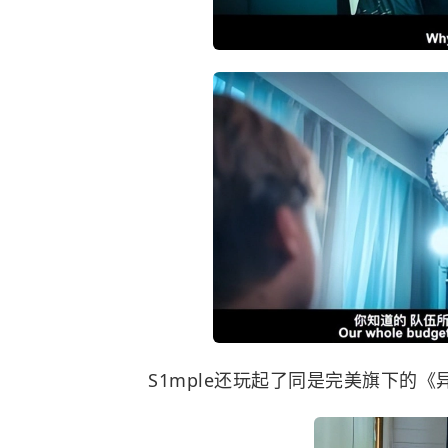
S1mple还玩起了同是完美旗下的