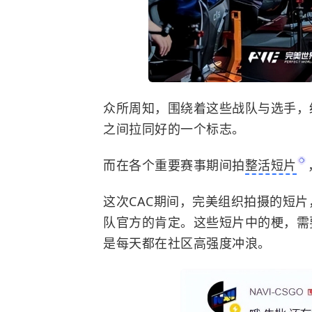
众所周知，围绕着这些战队与选手，
之间拉同好的一个标志。
而在各个重要赛事期间拍
整活短片
这次CAC期间，完美组织拍摄的短
队官方的肯定。这些短片中的梗，需
是每天都在社区高强度冲浪。