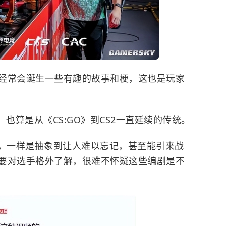
经常会诞生一些有趣的故事和梗，这也是玩家
，也算是从《CS:GO》到CS2一直延续的传统。
片，一样是抽象到让人难以忘记，甚至能引来战
要对选手格外了解，很难不怀疑这些编剧是不