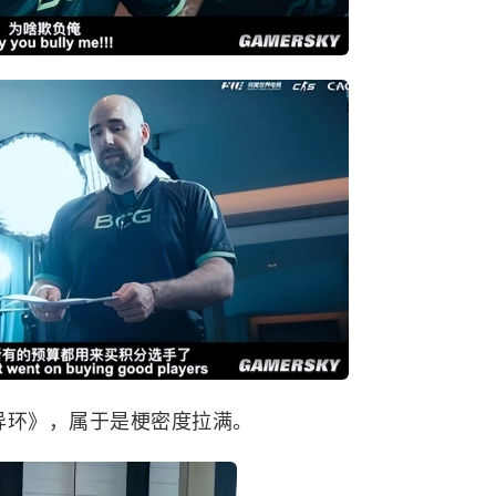
《异环》，属于是梗密度拉满。