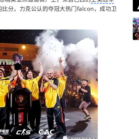
的比分，力克公认的夺冠大热门falcon，成功卫