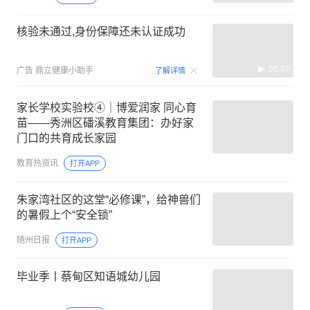
核验未通过,身份保障还未认证成功
00:07
广告
鼎立健康小助手
了解详情
家长学校实验校④｜博爱润家 同心育
苗——秀洲区磻溪教育集团：办好家
门口的共育成长家园
教育热资讯
打开APP
朱家湾社区的这堂“必修课”，给神兽们
的暑假上个“安全锁”
随州日报
打开APP
毕业季丨蔡甸区知语城幼儿园