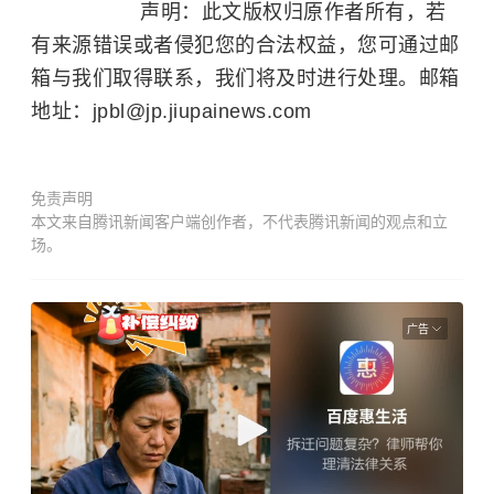
声明：此文版权归原作者所有，若
有来源错误或者侵犯您的合法权益，您可通过邮
箱与我们取得联系，我们将及时进行处理。邮箱
地址：jpbl@jp.jiupainews.com
免责声明
本文来自腾讯新闻客户端创作者，不代表腾讯新闻的观点和立
场。
广告