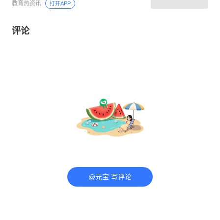
教育热资讯
打开APP
评论
@元宝 写评论