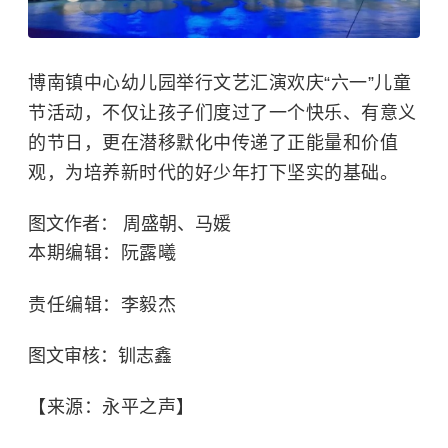
博南镇中心幼儿园举行文艺汇演欢庆“六一”儿童
节活动，不仅让孩子们度过了一个快乐、有意义
的节日，更在潜移默化中传递了正能量和价值
观，为培养新时代的好少年打下坚实的基础。
图文作者：
周盛朝、马媛
本期编辑：阮露曦
责任编辑：李毅杰
图文审核：钏志鑫
【来源：永平之声】