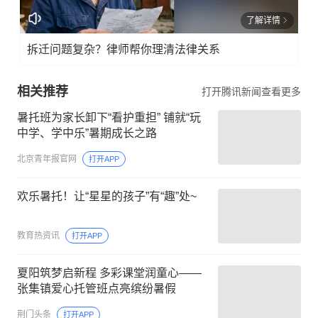
了解详情
拆迁问题复杂？律师帮你理清法律关系
相关推荐
打开腾讯新闻查看更多
暑托班为家长卸下“看护重担” 铺就“玩
中学、学中乐”暑期成长之路
北京青年报官网
打开APP
欢乐暑托！让“星星的孩子”有“趣”处~
教育热资讯
打开APP
夏阳筑梦启新程 多彩课堂润童心——
张集镇爱心托管班点亮缤纷暑假
荆门头条
打开APP