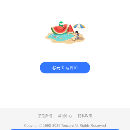
@元宝 写评论
意见反馈
举报中心
隐私政策
Copyright© 1998-
2026
Tencent.All Rights Reserved