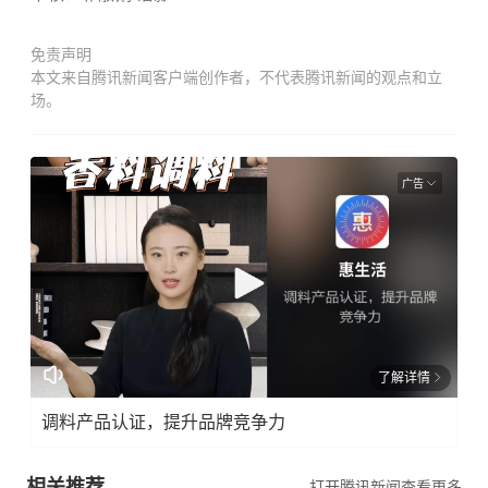
免责声明
本文来自腾讯新闻客户端创作者，不代表腾讯新闻的观点和立
场。
广告
了解详情
调料产品认证，提升品牌竞争力
相关推荐
打开腾讯新闻查看更多