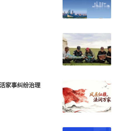
激活家事纠纷治理