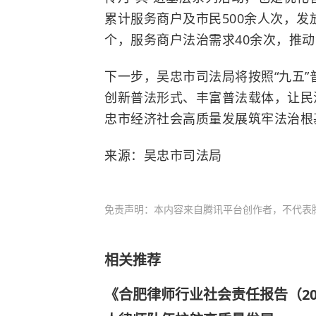
累计服务商户及市民500余人次，发放
个，服务商户法治需求40余次，推
下一步，吴忠市司法局将按照“九五
创新普法形式、丰富普法载体，让民
忠市经济社会高质量发展筑牢法治根
来源：吴忠市司法局
免责声明：本内容来自腾讯平台创作者，不代表
相关推荐
《合肥律师行业社会责任报告（20