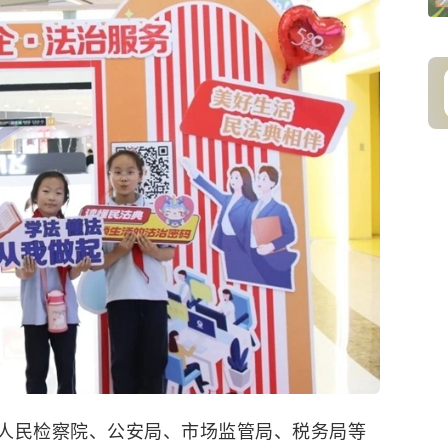
人民检察院、公安局、市场监管局、税务局等