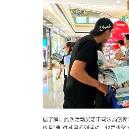
据了解，此次活动吴忠市司法局创新
传月“典”进基层系列活动，也是优