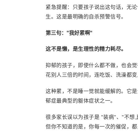
紧急提醒：只要孩子说出这句话，无论
生。这是最明确的自杀预警信号。
第三句："我好累啊"
这不是懒，是生理性的精力耗尽。
抑郁的孩子，即使什么都不做，也会觉
花别人三倍的时间，连吃饭、洗澡都变
这种累，不是睡一觉就能缓解的。它是
郁症最典型的躯体症状之一。
很多家长误以为孩子是 "装病"、"不想
但你不知道的是，你每一次的催促，都