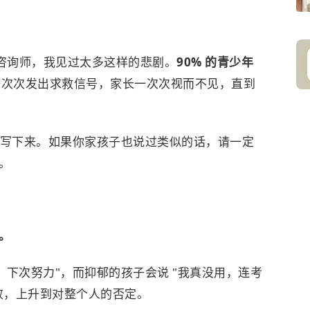
的咨询师，我见过太多这样的悲剧。
90% 的青少年
一次次发出求救信号，家长一次次视而不见，直到
句话写下来。如果你家孩子也说过类似的话，请一定
。
。
，下次努力"，而抑郁的孩子会说 "我真没用，连考
败，上升到对整个人的否定。