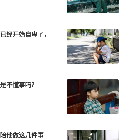
已经开始自卑了，
是不懂事吗？
以陪他做这几件事