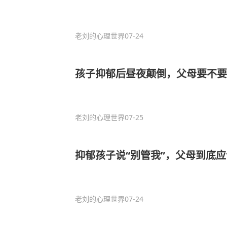
老刘的心理世界
07-24
孩子抑郁后昼夜颠倒，父母要不要
老刘的心理世界
07-25
抑郁孩子说“别管我”，父母到底
老刘的心理世界
07-24