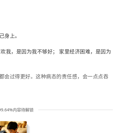
己身上。
喜欢我，是因为我不够好； 家里经济困难，是因为
都会过得更好。这种病态的责任感，会一点点吞
99.64%内容待解锁