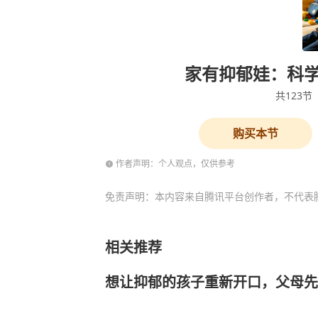
家有抑郁娃：科
共
123
节
购买本节
作者声明：个人观点，仅供参考
免责声明：本内容来自腾讯平台创作者，不代表
相关推荐
想让抑郁的孩子重新开口，父母