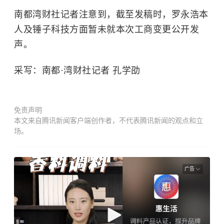
南都湾财社记者注意到，截至发稿时，罗永浩本
人及锤子科技方面暂未就本次工商变更公开发
声。
采写：南都·湾财社记者 孔学劭
免责声明
本文来自腾讯新闻客户端创作者，不代表腾讯新闻的观点和立
场。
广告