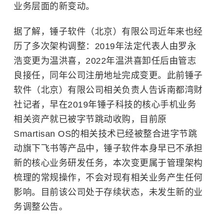
业务层面的新变动。
据了解，锤子软件（北京）有限公司近年来也经
历了多次架构调整：2019年法定代表人由罗永
浩变更为温洪喜，2022年温洪喜卸任后由管志
良接任，同年公司注册地址完成变更。此前锤子
软件（北京）有限公司相关负责人告诉南都湾财
社记者，早在2019年锤子科技的核心手机业务
相关资产就已被字节跳动收购，目前原
Smartisan OS的相关技术已经被整合进字节跳
动旗下飞书等产品中，锤子软件本身早已不承担
新的核心业务研发任务，本次变更属于管理架构
梳理的常规操作，不会对现有相关业务产生任何
影响。目前该公司处于存续状态，未发生新的业
务调整公告。