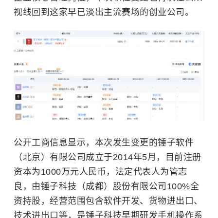
视线回到这家早已淡出主流赛场的创业公司。
公开工商信息显示，本次发生变更的锤子软件
（北京）有限公司成立于2014年5月，目前注册
资本为1000万元人民币，法定代表人为管志
良，由
锤子科技
（成都）股份有限公司100%全
资持股，经营范围包含软件开发、货物进出口、
技术进出口等，是锤子科技早期研发手机操作系