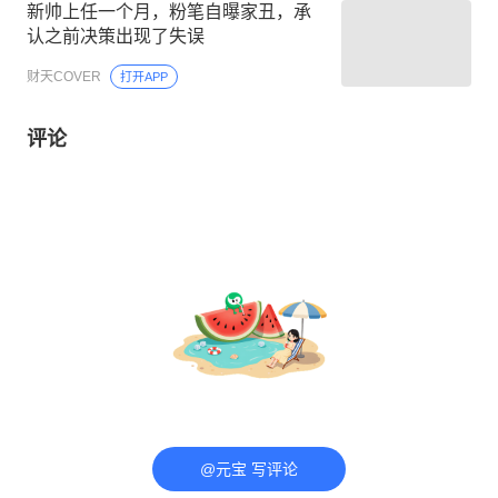
新帅上任一个月，粉笔自曝家丑，承
认之前决策出现了失误
财天COVER
打开APP
评论
@元宝 写评论