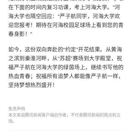
在下面的时间内复习功课，考上河海大学。”河
海大学也隔空回应：“严子航同学，河海大学欢
迎您报考！期待在河海校园足球场上看到您的青
春身影！”
如今，这份双向奔赴的“约定”开花结果。从黄海
之滨到秦淮河畔，从“苏超”赛场到大学殿堂，祝
福严子航在河海大学的绿茵场上，继续书写他的
热血青春；祝福所有追梦人都能像严子航一样，
坚持梦想热烈盛开！
免责声明
本文来自腾讯新闻客户端创作者，不代表腾讯新闻的观点和立
场。