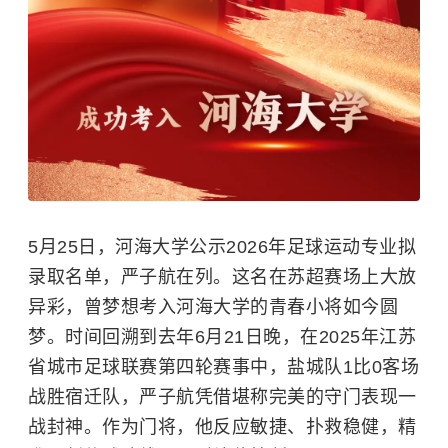
5月25日，
河海大学
公示2026年足球运动专业拟
录取名单，严子航在列。这名在苏超赛场上大放
异彩，曾梦想考入河海大学的青春小将如今圆
梦。时间回溯到去年6月21日晚，在2025年江苏
省城市足球联赛第四轮赛事中，盐城队1比0客场
战胜宿迁队，严子航凭借堪称完美的守门表现一
战封神。作为门将，他反应敏捷、扑救稳健，精