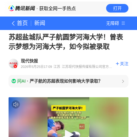
· 获取全网一手热点
打开
首页
新闻
无障碍
苏超盐城队严子航圆梦河海大学！曾表
示梦想为河海大学，如今拟被录取
现代快报
关注
2026年5月25日17:09
江苏
江苏现代快报传媒有限公司官方账
号
问AI
·
严子航的苏超表现如何影响大学录取？