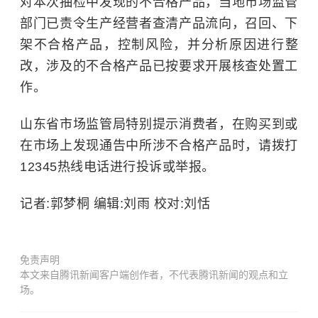
对本次抽检中发现的不合格产品，当地市场监管
部门已责令生产经营者查清产品流向，召回、下
架不合格产品，控制风险，并分析原因进行整
改，涉及的不合格产品已按要求开展核查处置工
作。
山东省市场监管局特别提示消费者，在购买到或
在市场上发现通告中所涉不合格产品时，请拨打
12345热线电话进行投诉或举报。
记者:郭梦桐 编辑:刘雨 校对:刘恬
免责声明
本文来自腾讯新闻客户端创作者，不代表腾讯新闻的观点和立
场。