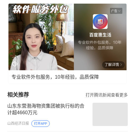
广告
了解详情
专业软件外包服务，10年经验，品质保障
相关推荐
打开腾讯新闻查看更多
山东东营渤海物资集团被执行标的合
计超4660万元
山西经济日报
打开APP