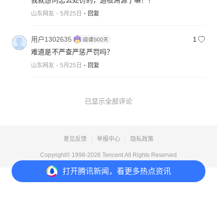
山东网友
5月25日
回复
用户1302635
1
难道是不严查严惩严罚吗？
山东网友
5月25日
回复
已显示全部评论
意见反馈
举报中心
隐私政策
Copyright© 1998-
2026
Tencent.All Rights Reserved
打开
腾讯新闻，看更多热点资讯