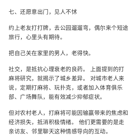
七、还愿意出门，见人不怵
约上老友打打牌，去公园遛遛弯，偶尔来个短途
旅行，心里头有期待。
把自己关在家里的男人，老得快。
社交，是抵抗心理衰老的良药。 上面提到的打
麻将研究，就揭示了城乡差异。 对城市老人来
说，定期打麻将、玩扑克，或者加入体育俱乐
部、广场舞队，能有效减少抑郁症状。
但对农村老人，打麻将可能因输赢带来的焦虑和
经济损失，抵消积极情绪。 他们更需要的是走
亲访友、邻里聊天这种情感导向的互动。