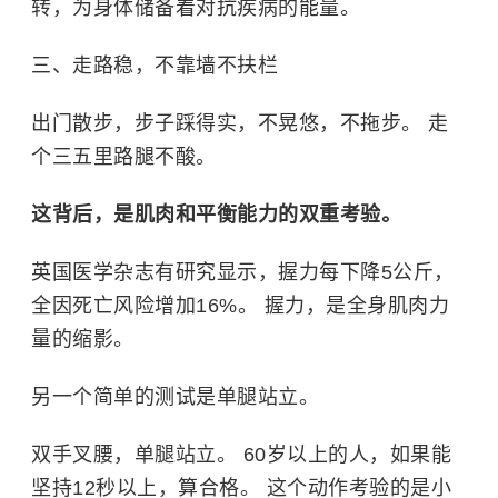
转，为身体储备着对抗疾病的能量。
三、走路稳，不靠墙不扶栏
出门散步，步子踩得实，不晃悠，不拖步。 走
个三五里路腿不酸。
这背后，是肌肉和平衡能力的双重考验。
英国医学杂志有研究显示，握力每下降5公斤，
全因死亡风险增加16%。 握力，是全身肌肉力
量的缩影。
另一个简单的测试是单腿站立。
双手叉腰，单腿站立。 60岁以上的人，如果能
坚持12秒以上，算合格。 这个动作考验的是小