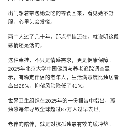
出门想着带包她爱吃的零食回来，看见她不舒
服，心里头会发慌。
两个人过了几十年，那点牵挂还在，就说明这段
感情还是活的。
这种牵挂，不只是情感需求，更是健康保障。
2025年北京大学中国健康与养老追踪调查显
示，有稳定伴侣的老年人，生活满意度比独居者
高出28%，抑郁风险降低了41%。
世界卫生组织
在2025年的一份报告中指出，孤
独感每年导致全球超过87万人过早去世。
老伴的陪伴，就是对抗孤独最有效的缓冲垫。