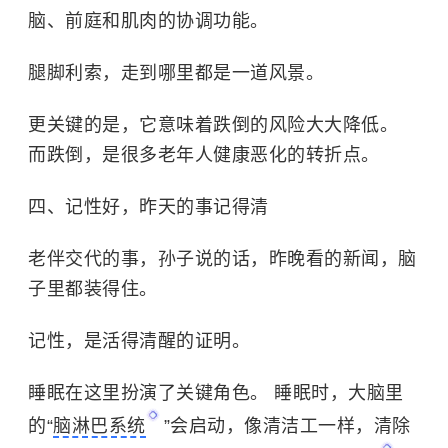
脑、前庭和肌肉的协调功能。
腿脚利索，走到哪里都是一道风景。
更关键的是，它意味着跌倒的风险大大降低。
而跌倒，是很多老年人健康恶化的转折点。
四、记性好，昨天的事记得清
老伴交代的事，孙子说的话，昨晚看的新闻，脑
子里都装得住。
记性，是活得清醒的证明。
睡眠在这里扮演了关键角色。 睡眠时，大脑里
的“
脑淋巴系统
”会启动，像清洁工一样，清除