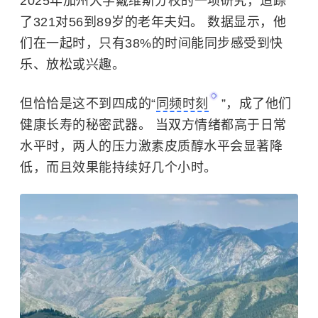
2025年加州大学戴维斯分校的一项研究，追踪
了321对56到89岁的老年夫妇。 数据显示，他
们在一起时，只有38%的时间能同步感受到快
乐、放松或兴趣。
但恰恰是这不到四成的“
同频时刻
”，成了他们
健康长寿的秘密武器。 当双方情绪都高于日常
水平时，两人的压力激素皮质醇水平会显著降
低，而且效果能持续好几个小时。