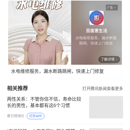
广告
了解详情
水电维修服务，漏水断路跳闸，快速上门修复
相关推荐
打开腾讯新闻查看更多
两性关系：不管你信不信，寿命比较
长的男性，基本都有这6个习惯
春日情绪社
打开APP