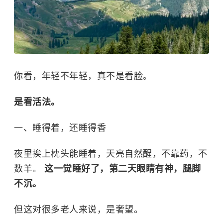
你看，年轻不年轻，真不是看脸。
是看活法。
一、睡得着，还睡得香
夜里挨上枕头能睡着，天亮自然醒，不靠药，不
数羊。
这一觉睡好了，第二天眼睛有神，腿脚
不沉。
但这对很多老人来说，是奢望。