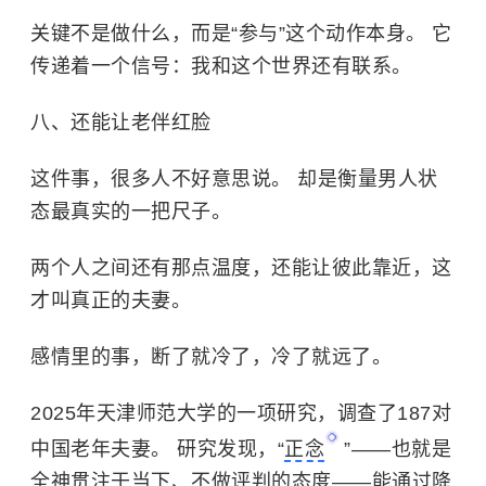
关键不是做什么，而是“参与”这个动作本身。 它
传递着一个信号：我和这个世界还有联系。
八、还能让老伴红脸
这件事，很多人不好意思说。 却是衡量男人状
态最真实的一把尺子。
两个人之间还有那点温度，还能让彼此靠近，这
才叫真正的夫妻。
感情里的事，断了就冷了，冷了就远了。
2025年天津师范大学的一项研究，调查了187对
中国老年夫妻。 研究发现，“
正念
”——也就是
全神贯注于当下、不做评判的态度——能通过降