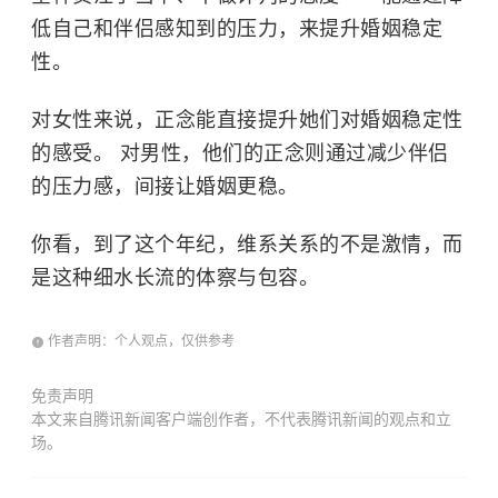
低自己和伴侣感知到的压力，来提升婚姻稳定
性。
对女性来说，正念能直接提升她们对婚姻稳定性
的感受。 对男性，他们的正念则通过减少伴侣
的压力感，间接让婚姻更稳。
你看，到了这个年纪，维系关系的不是激情，而
是这种细水长流的体察与包容。
作者声明：个人观点，仅供参考
免责声明
本文来自腾讯新闻客户端创作者，不代表腾讯新闻的观点和立
场。