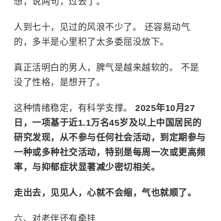
想，说两句，过去了。
人到七十，见过的风浪不少了。 还容易动气
的，多半是心里积了太多委屈没放下。
真正活明白的男人，脾气是越来越软的。 不是
没了性格，是想开了。
这种情绪稳定，有科学支撑。
2025年10月27
日，一项基于近1.1万名45岁及以上中国居民的
研究发现，从不参与任何社会活动，到定期参与
一种或多种社交活动，特别是每周一次或更高频
率，与抑郁症状显著减少密切相关。
走出去，见见人，心就不会缩，气也就顺了。
六、对老伴还有牵挂