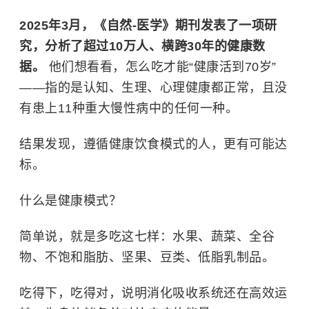
2025年3月，《自然-医学》期刊发表了一项研
究，分析了超过10万人、横跨30年的健康数
据。
他们想看看，怎么吃才能“健康活到70岁”
——指的是认知、生理、心理健康都正常，且没
有患上11种重大慢性病中的任何一种。
结果发现，遵循健康饮食模式的人，更有可能达
标。
什么是健康模式？
简单说，就是多吃这七样：水果、蔬菜、全谷
物、不饱和脂肪、坚果、豆类、低脂乳制品。
吃得下，吃得对，说明消化吸收系统还在高效运