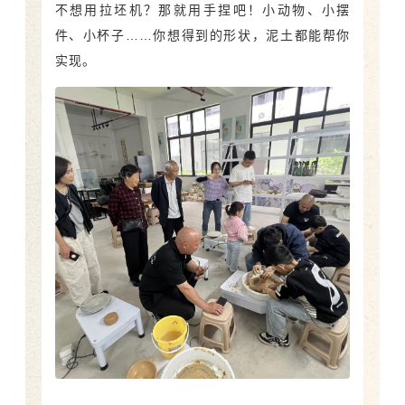
不想用拉坯机？那就用手捏吧！小动物、小摆
件、小杯子……你想得到的形状，泥土都能帮你
实现。