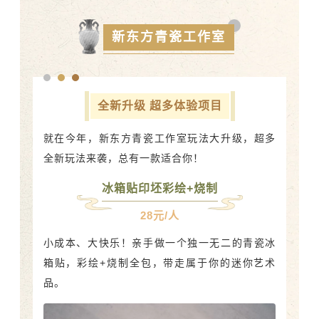
新东方青瓷工作室
全新升级 超多体验项目
就在今年，新东方青瓷工作室玩法大升级，超多
全新玩法来袭，总有一款适合你！
冰箱贴印坯彩绘+烧制
28元/人
小成本、大快乐！亲手做一个独一无二的青瓷冰
箱贴，彩绘+烧制全包，带走属于你的迷你艺术
品。